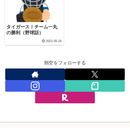
タイガース！チーム一丸
の勝利（野球話）
2021.05.15
朔空をフォローする