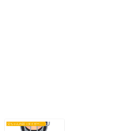
父ちゃんの話（タイガース）