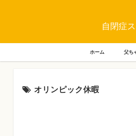
自閉症ス
ホーム
オリンピック休暇