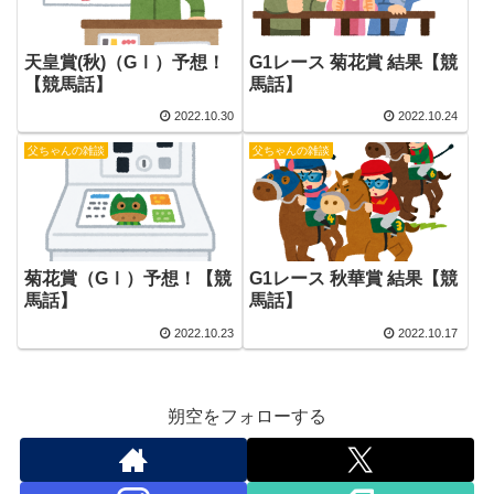
天皇賞(秋)（GⅠ）予想！
G1レース 菊花賞 結果【競
【競馬話】
馬話】
2022.10.30
2022.10.24
父ちゃんの雑談
父ちゃんの雑談
菊花賞（GⅠ）予想！【競
G1レース 秋華賞 結果【競
馬話】
馬話】
2022.10.23
2022.10.17
朔空をフォローする