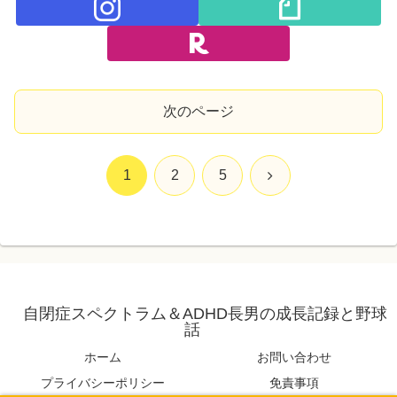
次のページ
次
1
2
5
へ
自閉症スペクトラム＆ADHD長男の成長記録と野球
話
ホーム
お問い合わせ
プライバシーポリシー
免責事項