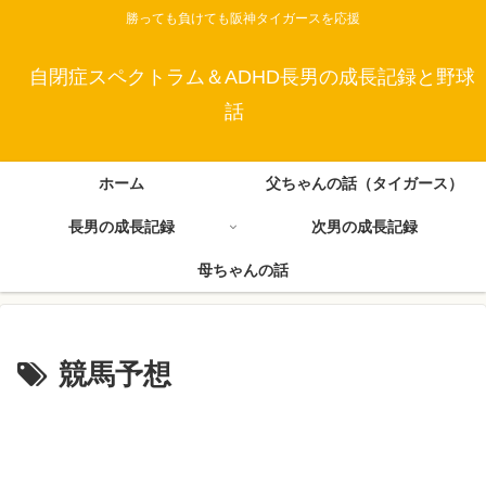
勝っても負けても阪神タイガースを応援
自閉症スペクトラム＆ADHD長男の成長記録と野球
話
ホーム
父ちゃんの話（タイガース）
長男の成長記録
次男の成長記録
母ちゃんの話
競馬予想