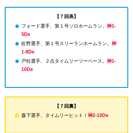
【７回表】
フォード選手、第１号ソロホームラン。
神1-
5De
佐野選手、第１号スリーランホームラン。
神
1-8De
戸柱選手、２点タイムリーツーベース。
神1-
10De
【７回裏】
森下選手、タイムリーヒット！
神2-10De