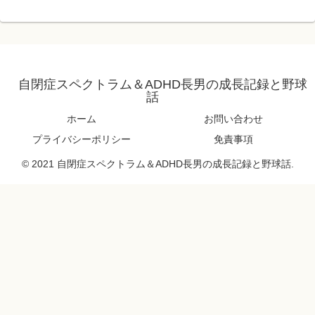
自閉症スペクトラム＆ADHD長男の成長記録と野球
話
ホーム
お問い合わせ
プライバシーポリシー
免責事項
© 2021 自閉症スペクトラム＆ADHD長男の成長記録と野球話.