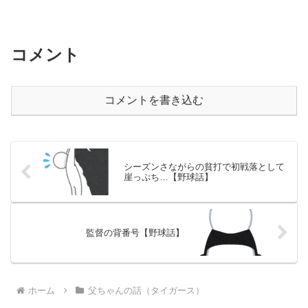
コメント
コメントを書き込む
シーズンさながらの貧打で初戦落として
崖っぷち…【野球話】
監督の背番号【野球話】
ホーム
父ちゃんの話（タイガース）