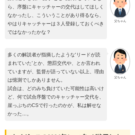
ら、序盤にキャッチャーの交代はしてほしく
なかったし、こういうことがあり得るなら、
父ちゃん
やはりキャッチャーは３人登録しておくべき
ではなかったかな？
多くの解説者が指摘したような‘リードが読
まれていた’とか、懲罰交代や、とか言われ
ていますが、監督が語っていない以上、理由
父ちゃん
は憶測でしかありません。
試合は、どのみち負けていた可能性は高いけ
ど、何で試合序盤でのキャッチャー交代を、
崖っぷちのCSで行ったのかが、私は解せな
かった…。