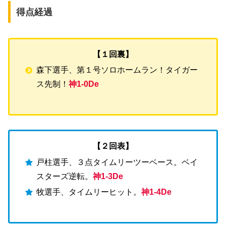
得点経過
【１回裏】
森下選手、第１号ソロホームラン！タイガー
ス先制！
神1-0De
【２回表】
戸柱選手、３点タイムリーツーベース。ベイ
スターズ逆転。
神1-3De
牧選手、タイムリーヒット。
神1-4De