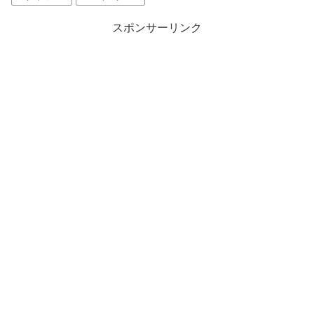
スポンサーリンク