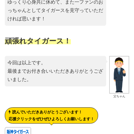
ゆっくり心身共に休めて、また一ファンのお
っちゃんとしてタイガースを見守っていただ
ければ思います！
頑張れタイガース！
今回は以上です。
最後までお付き合いいただきありがとうござ
いました。
父ちゃん
読んでいただきありがとうございます！
応援クリックをぜひぜひよろしくお願いします！