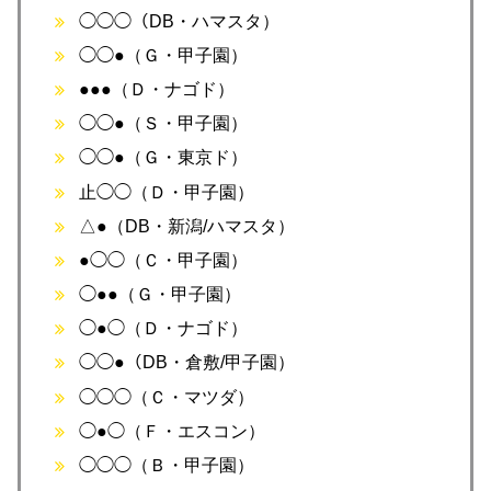
◯◯◯（DB・ハマスタ）
◯◯●（Ｇ・甲子園）
●●●（Ｄ・ナゴド）
◯◯●（Ｓ・甲子園）
◯◯●（Ｇ・東京ド）
止◯◯（Ｄ・甲子園）
△●（DB・新潟/ハマスタ）
●◯◯（Ｃ・甲子園）
◯●●（Ｇ・甲子園）
◯●◯（Ｄ・ナゴド）
◯◯●（DB・倉敷/甲子園）
◯◯◯（Ｃ・マツダ）
◯●◯（Ｆ・エスコン）
◯◯◯（Ｂ・甲子園）