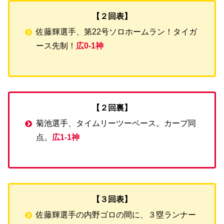
【２回表】
佐藤輝選手、第22号ソロホームラン！タイガ
ース先制！
広0-1神
【２回裏】
菊池選手、タイムリーツーベース。カープ同
点。
広1-1神
【３回表】
佐藤輝選手の内野ゴロの間に、３塁ランナー