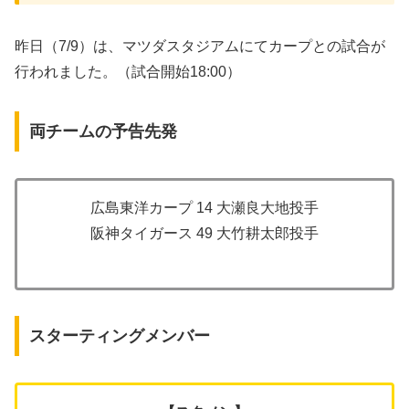
昨日（7/9）は、マツダスタジアムにてカープとの試合が
行われました。（試合開始18:00）
両チームの予告先発
広島東洋カープ 14 大瀬良大地投手
阪神タイガース 49 大竹耕太郎投手
スターティングメンバー