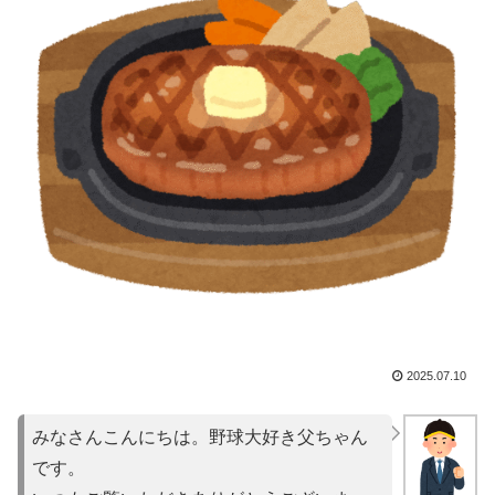
2025.07.10
みなさんこんにちは。野球大好き父ちゃん
です。