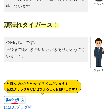
父ちゃん
待しています！
頑張れタイガース！
今回は以上です。
最後までお付き合いいただきありがとうござ
いました。
父ちゃん
読んでいただきありがとうございます！
応援クリックをぜひぜひよろしくお願いします！
にほんブログ村