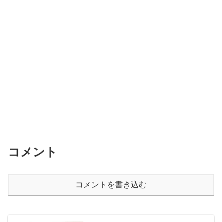
コメント
コメントを書き込む