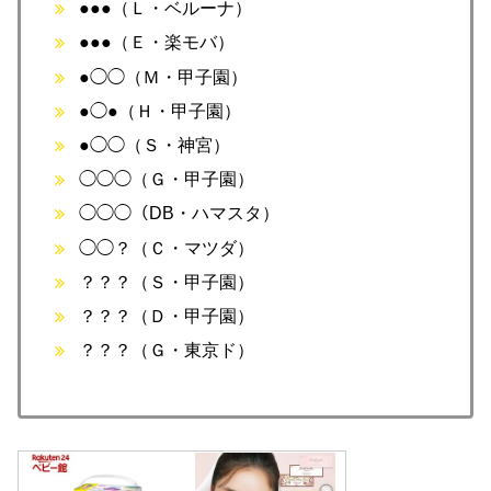
●●●（Ｌ・ベルーナ）
●●●（Ｅ・楽モバ）
●◯◯（Ｍ・甲子園）
●◯●（Ｈ・甲子園）
●◯◯（Ｓ・神宮）
◯◯◯（Ｇ・甲子園）
◯◯◯（DB・ハマスタ）
◯◯？（Ｃ・マツダ）
？？？（Ｓ・甲子園）
？？？（Ｄ・甲子園）
？？？（Ｇ・東京ド）