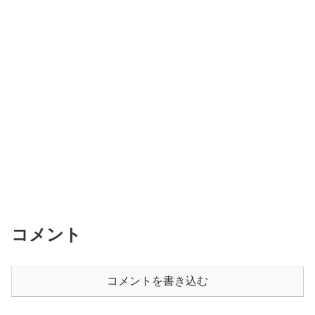
コメント
コメントを書き込む