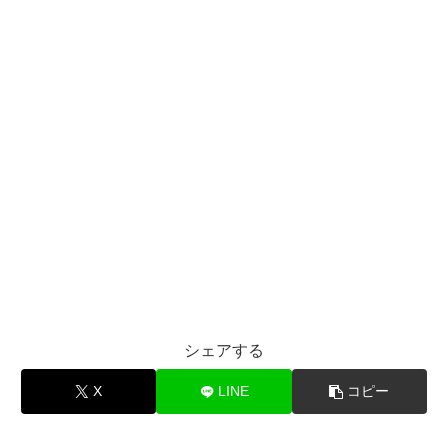
シェアする
X
LINE
コピー