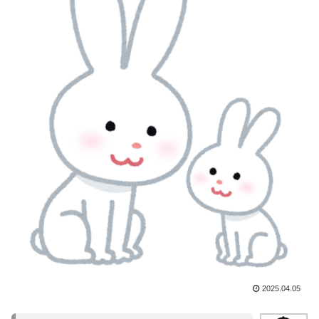
2025.04.05