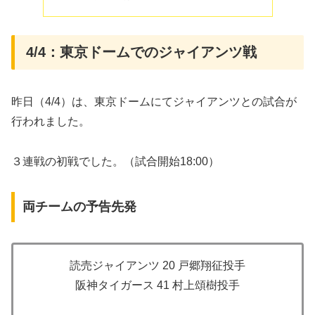
4/4：東京ドームでのジャイアンツ戦
昨日（4/4）は、東京ドームにてジャイアンツとの試合が
行われました。
３連戦の初戦でした。（試合開始18:00）
両チームの予告先発
読売ジャイアンツ 20 戸郷翔征投手
阪神タイガース 41 村上頌樹投手