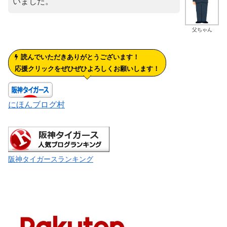
いました。
父ちゃん
読んでいただきありがとうございます！
応援クリックをぜひぜひよろしくお願いします！
にほんブログ村
阪神タイガースランキング