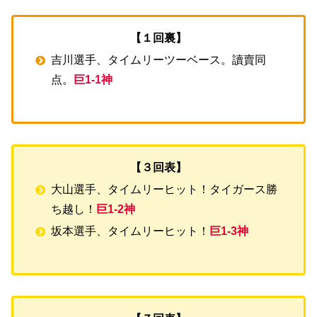
【１回裏】
吉川選手、タイムリーツーベース。讀賣同
点。
巨1-1神
【３回表】
大山選手、タイムリーヒット！タイガース勝
ち越し！
巨1-2神
坂本選手、タイムリーヒット！
巨1-3神