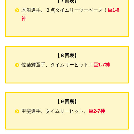
【７回表】
木浪選手、３点タイムリーツーベース！
巨1-6
神
【８回表】
佐藤輝選手、タイムリーヒット！
巨1-7神
【９回裏】
甲斐選手、タイムリーヒット。
巨2-7神