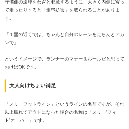
守備側の送球をわざと邪魔するように、大きく内側に寄っ
て走ったりすると「走塁妨害」を取られることがありま
す。
「１塁の近くでは、ちゃんと自分のレーンを走らんとアカ
ンで」
というイメージで、ランナーのマナー＆ルールだと思って
おけばOKです。
大人向けちょい補足
「スリーフットライン」というラインの名前ですが、それ
以上膨れてアウトになった場合の名称は「スリー‘フィー
ト’オーバー」です。