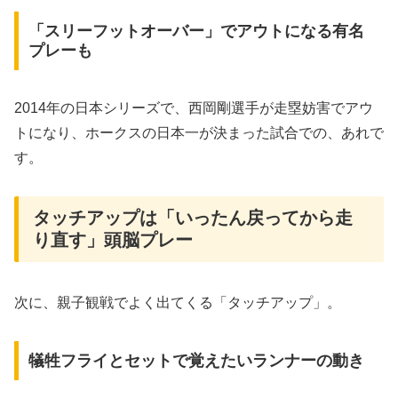
「スリーフットオーバー」でアウトになる有名
プレーも
2014年の日本シリーズで、西岡剛選手が走塁妨害でアウ
トになり、ホークスの日本一が決まった試合での、あれで
す。
タッチアップは「いったん戻ってから走
り直す」頭脳プレー
次に、親子観戦でよく出てくる「タッチアップ」。
犠牲フライとセットで覚えたいランナーの動き