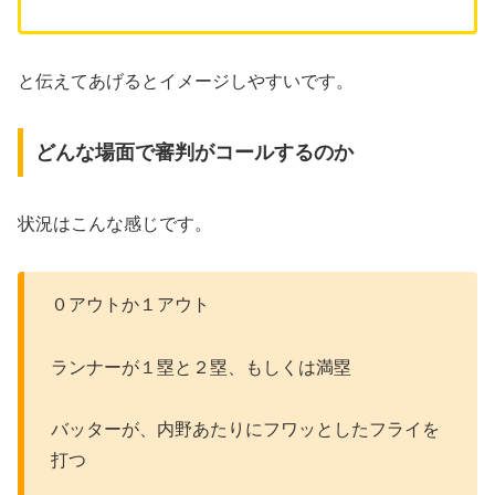
と伝えてあげるとイメージしやすいです。
どんな場面で審判がコールするのか
状況はこんな感じです。
０アウトか１アウト
ランナーが１塁と２塁、もしくは満塁
バッターが、内野あたりにフワッとしたフライを
打つ