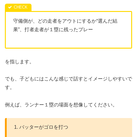
守備側が、どの走者をアウトにするか“選んだ結
果”、打者走者が１塁に残ったプレー
を指します。
でも、子どもにはこんな感じで話すとイメージしやすいで
す。
例えば、ランナー１塁の場面を想像してください。
1. バッターがゴロを打つ