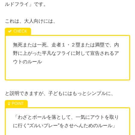
ルドフライ」です。
これは、大人向けには、
無死または一死、走者１・２塁または満塁で、内
野に上がった平凡なフライに対して宣告されるア
ウトのルール
と説明できますが、子どもにはもっとシンプルに、
「わざとボールを落として、一気にアウトを取り
に行く“ズルいプレー”をさせへんためのルール」