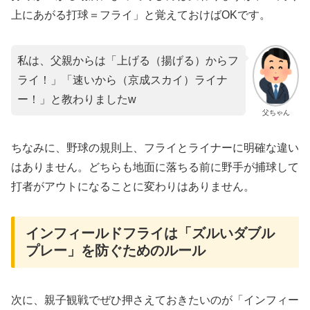
上にあがる打球＝フライ」と覚えておけばOKです。
私は、父親からは「上げる（揚げる）からフ
ライ！」「速いから（京成スカイ）ライナ
ー！」と教わりましたw
父ちゃん
ちなみに、野球の規則上、フライとライナーに明確な違い
はありません。どちらも地面に落ちる前に野手が捕球して
打者がアウトになることに変わりはありません。
インフィールドフライは「ズルいダブル
プレー」を防ぐためのルール
次に、親子観戦でぜひ押さえておきたいのが「インフィー