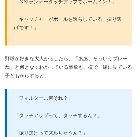
「３塁ランナータッチアップでホームイン！」
「キャッチャーがボールを逸らしている、振り逃
げです！」
野球が好きな大人からしたら、「ああ、そういうプレー
ね」と何となくわかっている事象も、横で一緒に見ている
子どもからすると、
「フィルダー…何それ？」
「タッチアップって、タッチするん？」
「振り逃げってズルちゃうん？」