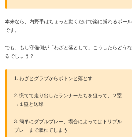
本来なら、内野手はちょっと動くだけで楽に捕れるボール
です。
でも、もし守備側が「わざと落として」こうしたらどうな
るでしょう？
1. わざとグラブからポトンと落とす
2. 慌てて走り出したランナーたちを狙って、２塁
→１塁と送球
3. 簡単にダブルプレー、場合によってはトリプル
プレーまで取れてしまう