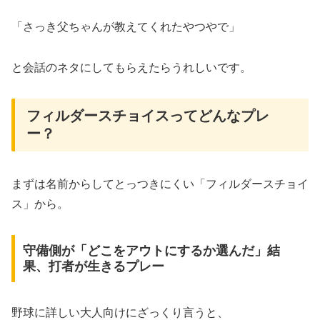
「さっき父ちゃんが教えてくれたやつやで」
と会話のネタにしてもらえたらうれしいです。
フィルダースチョイスってどんなプレ
ー？
まずは名前からしてとっつきにくい「フィルダースチョイ
ス」から。
守備側が「どこをアウトにするか選んだ」結
果、打者が生きるプレー
野球に詳しい大人向けにざっくり言うと、