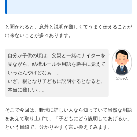
と聞かれると、意外と説明が難しくてうまく伝えることが
出来ないことが多々あります。
自分が子供の頃は、父親と一緒にナイターを
見ながら、結構ルールや用語を勝手に覚えて
いったんやけどなぁ…。
父ちゃん
いざ、親となり子どもに説明するとなると、
本当に難しい…。
そこで今回は、野球に詳しい人なら知っていて当然な用語
をあえて取り上げて、「子どもにどう説明してあげるか」
という目線で、分かりやすく言い換えてみます。