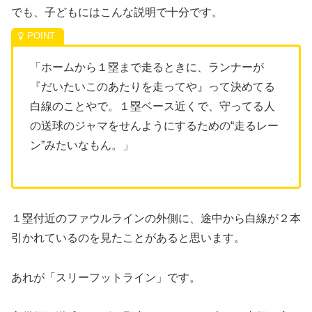
でも、子どもにはこんな説明で十分です。
「ホームから１塁まで走るときに、ランナーが
『だいたいこのあたりを走ってや』って決めてる
白線のことやで。１塁ベース近くで、守ってる人
の送球のジャマをせんようにするための“走るレー
ン”みたいなもん。」
１塁付近のファウルラインの外側に、途中から白線が２本
引かれているのを見たことがあると思います。
あれが「スリーフットライン」です。