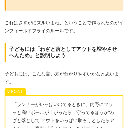
これはさすがにズルいよね、ということで作られたのがイ
ンフィールドフライのルールです。
子どもには「わざと落としてアウトを増やさせ
へんため」と説明しよう
子どもには、こんな言い方が分かりやすいかなと思いま
す。
「ランナーがいっぱい出てるときに、内野にフワ
ッと高いボールが上がったら、守ってるほうが“わ
ざと落として”アウトをいっぱい取ろうとしたらア