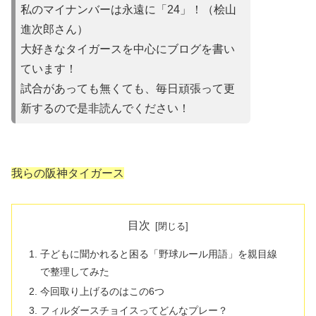
私のマイナンバーは永遠に「24」！（桧山
進次郎さん）
大好きなタイガースを中心にブログを書い
ています！
試合があって
も無くても、毎日頑張って更
新するので是非読んでください！
我らの阪神タイガース
目次
子どもに聞かれると困る「野球ルール用語」を親目線
で整理してみた
今回取り上げるのはこの6つ
フィルダースチョイスってどんなプレー？