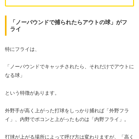
「ノーバウンドで捕られたらアウトの球」がフ
ライ
特にフライは、
「ノーバウンドでキャッチされたら、それだけでアウトに
なる球」
という特徴があります。
外野手が高く上がった打球をしっかり捕れば「外野フラ
イ」、内野でポコンと上がったものは「内野フライ」。
打球が上がる場所によって呼び方は変わりますが、「高く