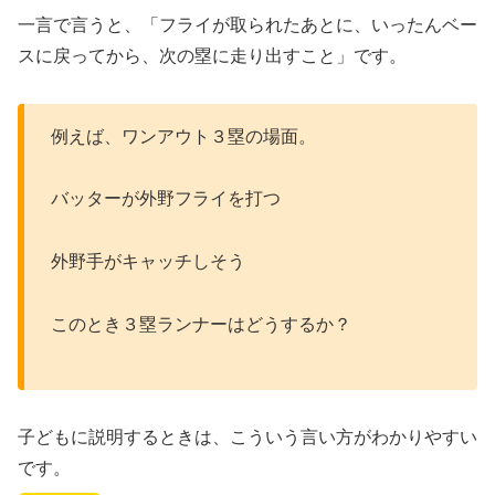
一言で言うと、「フライが取られたあとに、いったんベー
スに戻ってから、次の塁に走り出すこと」です。
例えば、ワンアウト３塁の場面。
バッターが外野フライを打つ
外野手がキャッチしそう
このとき３塁ランナーはどうするか？
子どもに説明するときは、こういう言い方がわかりやすい
です。