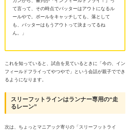
カンから、審判が『インフィールドフライ！』っ
て言って、その時点でバッターはアウトになるル
ールやで。ボールをキャッチしても、落として
も、バッターはもうアウトって決まってるね
ん。」
これを知っていると、試合を見ているときに「今の、イン
フィールドフライってやつやで」という会話が親子ででき
るようになります。
スリーフットラインはランナー専用の“走
るレーン”
次は、ちょっとマニアック寄りの「スリーフットライ