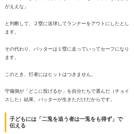
がええな」
と判断して、２塁に送球してランナーをアウトにしたとし
ます。
その代わり、バッターは１塁に走っていってセーフになり
ます。
このとき、打者にはヒットはつきません。
守備側が「どこに投げるか」を自分たちで選んだ（チョイ
スした）結果、バッターが生きただけだからです。
子どもには「二兎を追う者は一兎をも得ず」で
伝える