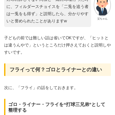
に、フィルダースチョイスを「二兎を追う者
は一兎をも得ず」と説明したら、分かりやす
父ちゃん
いと誉められたことがありますw
子どもの前では難しい話は省いてOKですが、「ヒットと
は違うんやで」というところだけ押さえておくと説明しや
すいです。
フライって何？ゴロとライナーとの違い
次に、「フライ」の話をしておきます。
ゴロ・ライナー・フライを“打球三兄弟”として
整理する