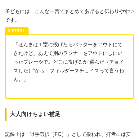
子どもには、こんな一言でまとめてあげると伝わりやすい
です。
「ほんまは１塁に投げたらバッターをアウトにで
きたけど、あえて別のランナーをアウトにしにい
ったプレーやで。どこに投げるか“選んだ（チョイ
スした）”から、フィルダースチョイスって言うね
ん。」
大人向けちょい補足
記録上は「野手選択（FC）」として扱われ、打者には安