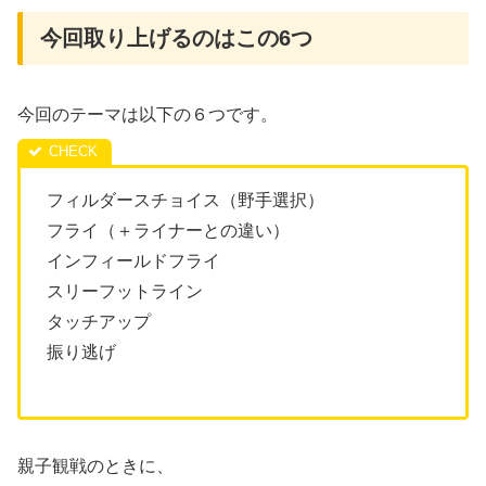
今回取り上げるのはこの6つ
今回のテーマは以下の６つです。
フィルダースチョイス（野手選択）
フライ（＋ライナーとの違い）
インフィールドフライ
スリーフットライン
タッチアップ
振り逃げ
親子観戦のときに、