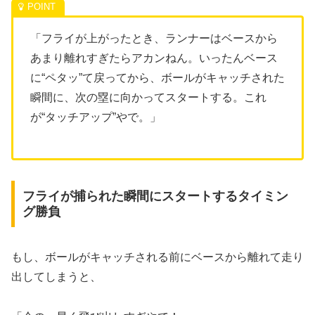
「フライが上がったとき、ランナーはベースから
あまり離れすぎたらアカンねん。いったんベース
に“ペタッ”て戻ってから、ボールがキャッチされた
瞬間に、次の塁に向かってスタートする。これ
が“タッチアップ”やで。」
フライが捕られた瞬間にスタートするタイミン
グ勝負
もし、ボールがキャッチされる前にベースから離れて走り
出してしまうと、