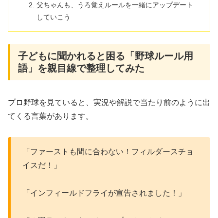
父ちゃんも、うろ覚えルールを一緒にアップデート
していこう
子どもに聞かれると困る「野球ルール用
語」を親目線で整理してみた
プロ野球を見ていると、実況や解説で当たり前のように出
てくる言葉があります。
「ファーストも間に合わない！フィルダースチョ
イスだ！」
「インフィールドフライが宣告されました！」