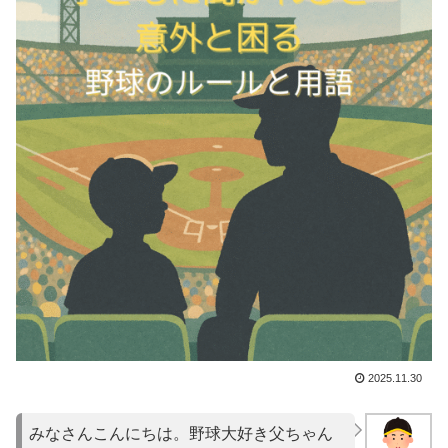
2025.11.30
みなさんこんにちは。野球大好き父ちゃん