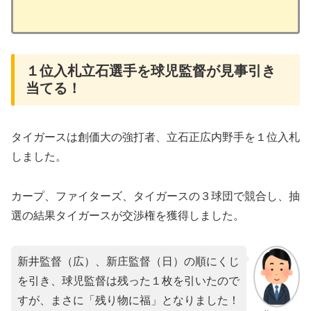
１位入札立石選手を球児監督が見事引き
当てる！
タイガースは創価大の強打者、立石正広内野手を１位入札
しました。
カープ、ファイターズ、タイガースの３球団で競合し、抽
選の結果タイガースが交渉権を獲得しました。
新井監督（広）、新庄監督（日）の順にくじ
を引き、球児監督は残った１枚を引いたので
すが、まさに「残り物に福」となりました！