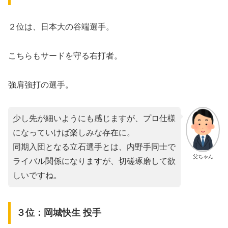
２位は、日本大の谷端選手。
こちらもサードを守る右打者。
強肩強打の選手。
少し先が細いようにも感じますが、プロ仕様
になっていけば楽しみな存在に。
同期入団となる立石選手とは、内野手同士で
父ちゃん
ライバル関係になりますが、切磋琢磨して欲
しいですね。
３位：岡城快生 投手