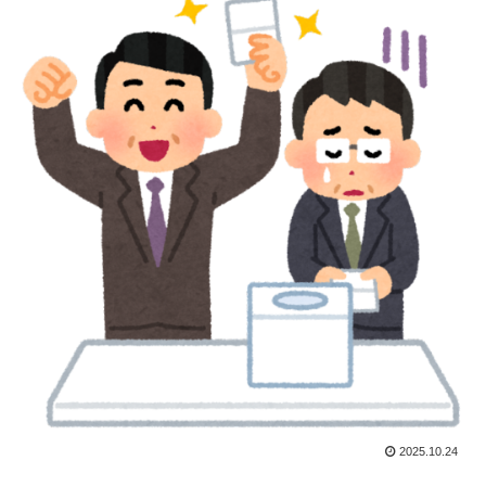
2025.10.24