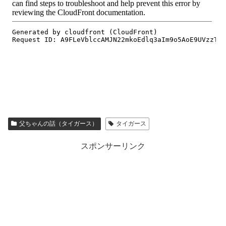
父ちゃんの話（タイガース）
タイガース
スポンサーリンク