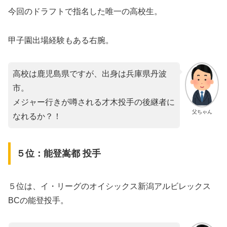
今回のドラフトで指名した唯一の高校生。
甲子園出場経験もある右腕。
高校は鹿児島県ですが、出身は兵庫県丹波
市。
メジャー行きが噂される才木投手の後継者に
父ちゃん
なれるか？！
５位：能登嵩都 投手
５位は、イ・リーグのオイシックス新潟アルビレックス
BCの能登投手。