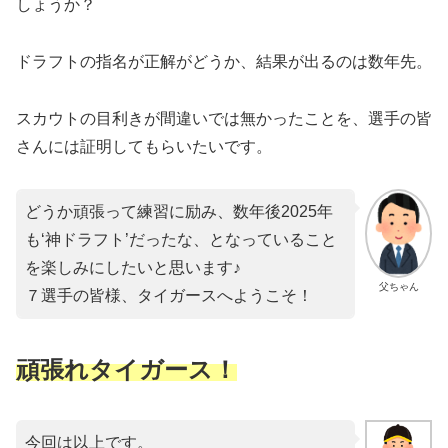
しょうか？
ドラフトの指名が正解がどうか、結果が出るのは数年先。
スカウトの目利きが間違いでは無かったことを、選手の皆
さんには証明してもらいたいです。
どうか頑張って練習に励み、数年後2025年
も‘神ドラフト’だったな、となっていること
を楽しみにしたいと思います♪
父ちゃん
７選手の皆様、タイガースへようこそ！
頑張れタイガース！
今回は以上です。