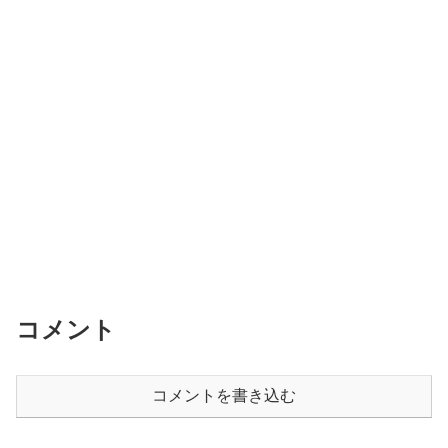
コメント
コメントを書き込む