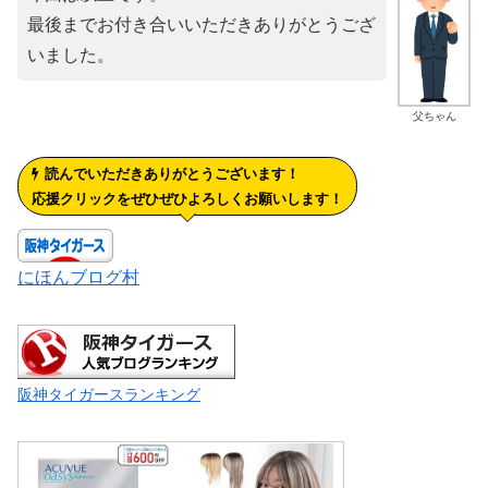
最後までお付き合いいただきありがとうござ
いました。
父ちゃん
読んでいただきありがとうございます！
応援クリックをぜひぜひよろしくお願いします！
にほんブログ村
阪神タイガースランキング