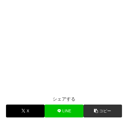
シェアする
X
LINE
コピー