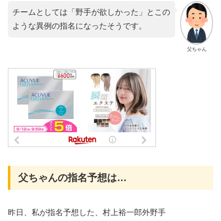
チームとしては「野手が欲しかった」とこの
ような異例の指名になったそうです。
父ちゃん
父ちゃんの指名予想は…
昨日、私が指名予想した、村上裕一郎外野手