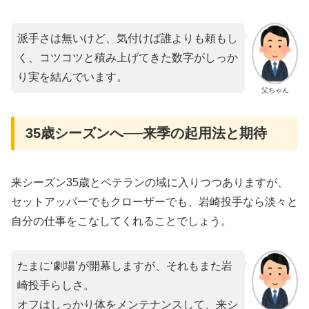
派手さは無いけど、気付けば誰よりも頼もし
く、コツコツと積み上げてきた数字がしっか
り実を結んでいます。
父ちゃん
35歳シーズンへ──来季の起用法と期待
来シーズン35歳とベテランの域に入りつつありますが、
セットアッパーでもクローザーでも、岩崎投手なら淡々と
自分の仕事をこなしてくれることでしょう。
たまに‘劇場’が開幕しますが、それもまた岩
崎投手らしさ。
オフはしっかり体をメンテナンスして、来シ