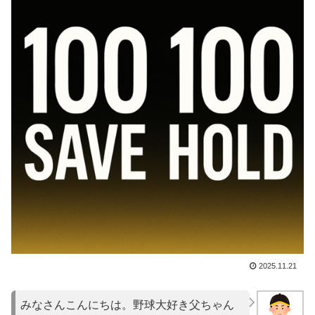
2025.11.21
みなさんこんにちは。野球大好き父ちゃん