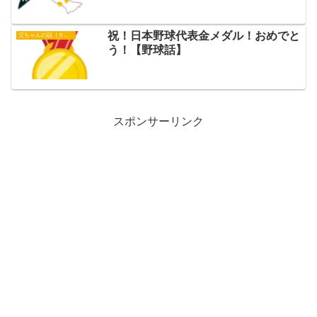
祝！日本野球代表金メダル！おめでと
父ちゃんの話（タイガース）
う！【野球話】
スポンサーリンク