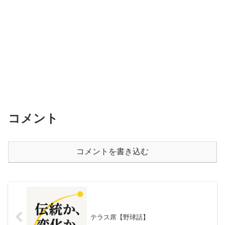
コメント
コメントを書き込む
テラス席【野球話】