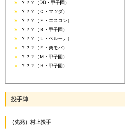
？？？（DB・甲子園）
？？？（Ｃ・マツダ）
？？？（Ｆ・エスコン）
？？？（Ｂ・甲子園）
？？？（Ｌ・ベルーナ）
？？？（Ｅ・楽モバ）
？？？（Ｍ・甲子園）
？？？（Ｈ・甲子園）
投手陣
（先発）村上投手