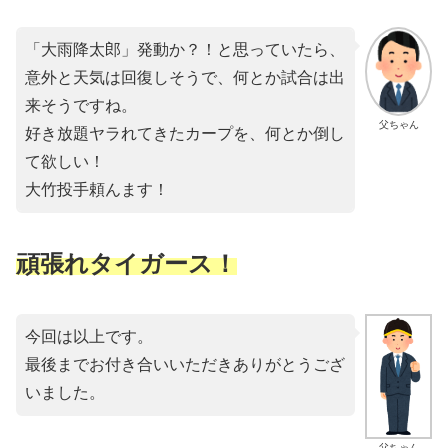
「大雨降太郎」発動か？！と思っていたら、
意外と天気は回復しそうで、何とか試合は出
来そうですね。
父ちゃん
好き放題ヤラれてきたカープを、何とか倒し
て欲しい！
大竹投手頼んます！
頑張れタイガース！
今回は以上です。
最後までお付き合いいただきありがとうござ
いました。
父ちゃん