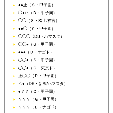
●●止（Ｓ・甲子園）
◯●止（Ｄ・甲子園）
◯◯（Ｓ・松山/神宮）
●●◯（Ｃ・甲子園）
◯◯◯（DB・ハマスタ）
◯◯●（Ｇ・甲子園）
●●●（Ｄ・ナゴド）
◯◯●（Ｓ・甲子園）
◯◯●（Ｇ・東京ド）
止◯◯（Ｄ・甲子園）
△●（DB・新潟/ハマスタ）
●？？（Ｃ・甲子園）
？？？（Ｇ・甲子園）
？？？（Ｄ・ナゴド）