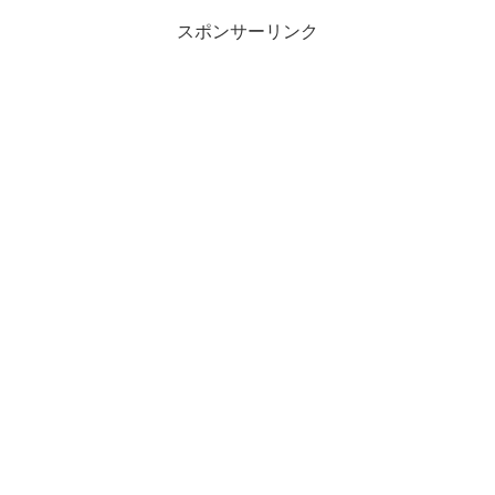
スポンサーリンク