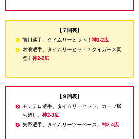
【７回裏】
前川選手、タイムリーヒット！
神1-2広
木浪選手、タイムリーヒット！タイガース同
点！
神2-2広
【９回表】
モンテロ選手、タイムリーヒット。カープ勝
ち越し。
神2-3広
矢野選手、タイムリーツーベース。
神2-4広