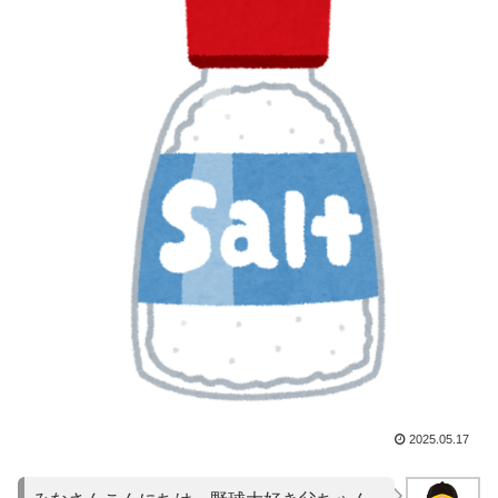
2025.05.17