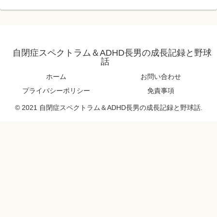
自閉症スペクトラム＆ADHD長男の成長記録と野球
話
ホーム
お問い合わせ
プライバシーポリシー
免責事項
© 2021 自閉症スペクトラム＆ADHD長男の成長記録と野球話.