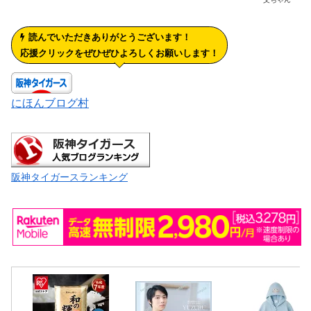
読んでいただきありがとうございます！
応援クリックをぜひぜひよろしくお願いします！
にほんブログ村
阪神タイガースランキング