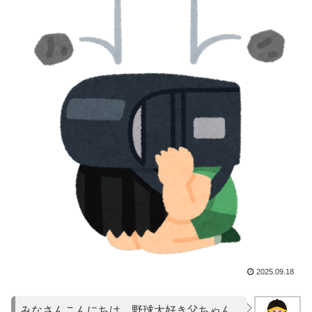
2025.09.18
みなさんこんにちは。野球大好き父ちゃん