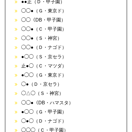
●●止（Ｄ・甲子園）
◯◯●（Ｇ・東京ド）
◯◯（DB・甲子園）
◯◯●（Ｃ・甲子園）
◯◯●（Ｓ・神宮）
◯◯●（Ｄ・ナゴド）
●◯◯（Ｓ・京セラ）
止●◯（Ｃ・マツダ）
●◯◯（Ｇ・東京ド）
◯●（Ｄ・京セラ）
◯△◯（Ｓ・神宮）
◯◯●（DB・ハマスタ）
●◯◯（Ｇ・甲子園）
◯●◯（Ｄ・ナゴド）
◯◯◯（Ｃ・甲子園）