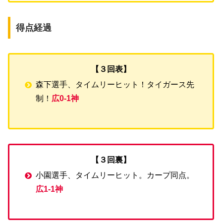
得点経過
【３回表】
森下選手、タイムリーヒット！タイガース先
制！
広0-1神
【３回裏】
小園選手、タイムリーヒット。カープ同点。
広1-1神