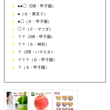
●●◯（DB・甲子園）
●（Ｇ・東京ド）
●◯（Ｄ・甲子園）
◯？（Ｃ・マツダ）
？？（DB・甲子園）
？？（Ｓ・神宮）
？（DB・ハマスタ）
？？？（Ｄ・甲子園）
？（Ｓ・甲子園）