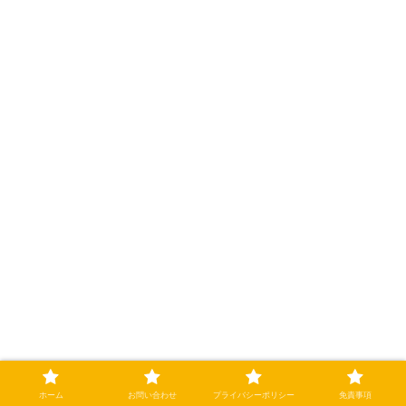
コメント
ホーム
お問い合わせ
プライバシーポリシー
免責事項