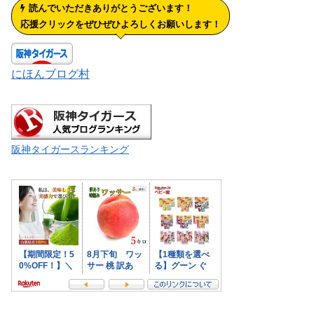
読んでいただきありがとうございます！
応援クリックをぜひぜひよろしくお願いします！
にほんブログ村
阪神タイガースランキング