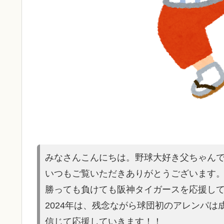
みなさんこんにちは。野球大好き父ちゃん
いつもご覧いただきありがとうございます
勝っても負けても阪神タイガースを応援し
2024年は、残念ながら球団初のアレンパ
信じて応援していきます！！