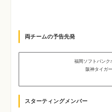
両チームの予告先発
福岡ソフトバンクホ
阪神タイガー
スターティングメンバー