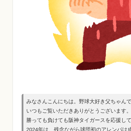
みなさんこんにちは。野球大好き父ちゃん
いつもご覧いただきありがとうございます
勝っても負けても阪神タイガースを応援し
2024年は、残念ながら球団初のアレンパ