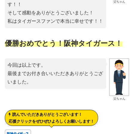
父ちゃん
す！！
そして感動をありがとうございました！
私はタイガースファンで本当に幸せです！！
優勝おめでとう！阪神タイガース！
今回は以上です。
最後までお付き合いいただきありがとうござ
いました。
父ちゃん
読んでいただきありがとうございます！
応援クリックをぜひぜひよろしくお願いします！