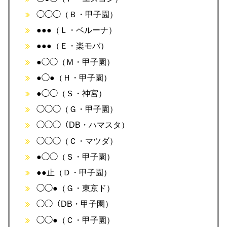
◯◯◯（Ｂ・甲子園）
●●●（Ｌ・ベルーナ）
●●●（Ｅ・楽モバ）
●◯◯（Ｍ・甲子園）
●◯●（Ｈ・甲子園）
●◯◯（Ｓ・神宮）
◯◯◯（Ｇ・甲子園）
◯◯◯（DB・ハマスタ）
◯◯◯（Ｃ・マツダ）
●◯◯（Ｓ・甲子園）
●●止（Ｄ・甲子園）
◯◯●（Ｇ・東京ド）
◯◯（DB・甲子園）
◯◯●（Ｃ・甲子園）