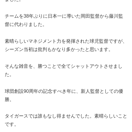
チームを38年ぶりに日本一に導いた岡田監督から藤川監
督に代わりました。
素晴らしいマネジメント力を発揮された球児監督ですが、
シーズン当初は批判もかなり多かったと思います。
そんな雑音を、勝つことで全てシャットアウトさせまし
た。
球団創設90周年の記念すべき年に、新人監督としての優
勝。
タイガースでは誰もなし得ませんでした。素晴らしいこと
です。