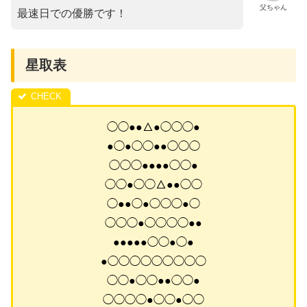
父ちゃん
最速日での優勝です！
星取表
◯◯●●△●◯◯◯●
●◯●◯◯●●◯◯◯
◯◯◯●●●●◯◯●
◯◯●◯◯△●●◯◯
◯●●◯●◯◯◯●◯
◯◯◯●◯◯◯◯●●
●●●●●◯◯●◯●
●◯◯◯◯◯◯◯◯◯
◯◯●◯◯●●◯◯●
◯◯◯◯●◯◯●◯◯