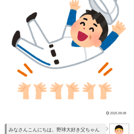
2025.09.08
みなさんこんにちは。野球大好き父ちゃん