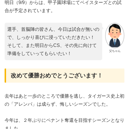
明日（9/9）からは、甲子園球場にてベイスターズとの試
合が予定されています。
選手、首脳陣の皆さん、今日は試合が無いの
で、しっかり喜びに浸っていただきたい！
そして、また明日からCS、その先に向けて
父ちゃん
準備をしていってもらいたい！
改めて優勝おめでとうございます！
去年はあと一歩のところで優勝を逃し、タイガース史上初
の「アレンパ」は成らず、悔しいシーズンでした。
今年は、２年ぶりにペナント奪還を目指すシーズンとなり
ました。