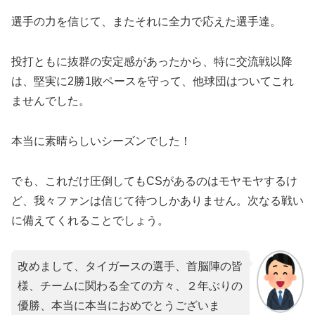
選手の力を信じて、またそれに全力で応えた選手達。
投打ともに抜群の安定感があったから、特に交流戦以降
は、堅実に2勝1敗ペースを守って、他球団はついてこれ
ませんでした。
本当に素晴らしいシーズンでした！
でも、これだけ圧倒してもCSがあるのはモヤモヤするけ
ど、我々ファンは信じて待つしかありません。次なる戦い
に備えてくれることでしょう。
改めまして、タイガースの選手、首脳陣の皆
様、チームに関わる全ての方々、２年ぶりの
優勝、本当に本当におめでとうございま