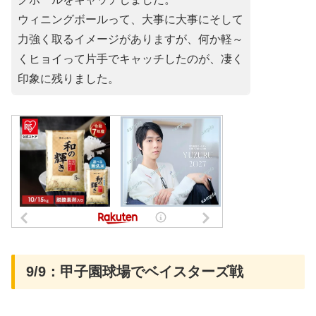
ウィニングボールって、大事に大事にそして
力強く取るイメージがありますが、何か軽～
くヒョイって片手でキャッチしたのが、凄く
印象に残りました。
9/9：甲子園球場でベイスターズ戦