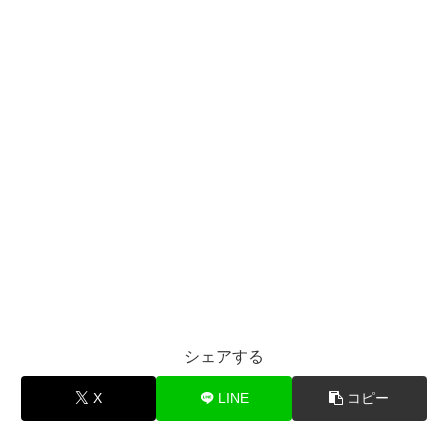
シェアする
X
LINE
コピー