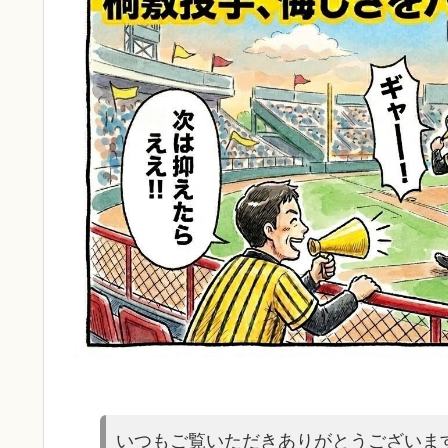
いつもご覧いただきありがとうございま