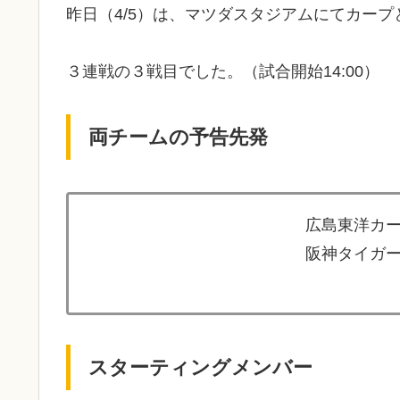
昨日（4/5）は、マツダスタジアムにてカー
３連戦の３戦目でした。（試合開始14:00）
両チームの予告先発
広島東洋カー
阪神タイガー
スターティングメンバー