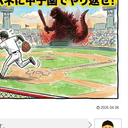
2026.04.06
す。