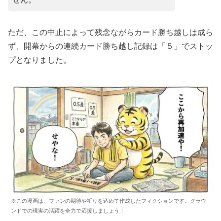
ただ、この中止によって残念ながらカード勝ち越しは成ら
ず、開幕からの連続カード勝ち越し記録は「５」でストッ
プとなりました。
※この漫画は、ファンの期待や祈りを込めて作成したフィクションです。グラウ
ンドでの現実の活躍を全力で応援しましょう！