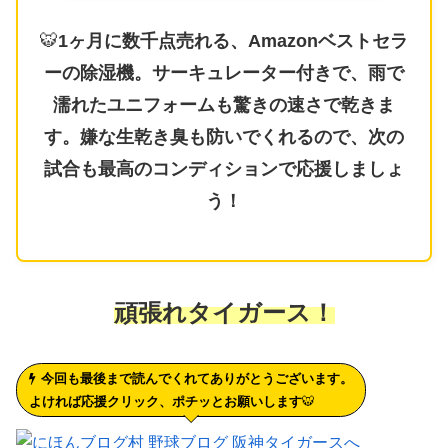
🐯
1ヶ月に数千点売れる、Amazonベストセラ
ーの除湿機。サーキュレーター付きで、雨で
濡れたユニフォームも驚きの速さで乾きま
す。嫌な生乾き臭も防いでくれるので、次の
試合も最高のコンディションで応援しましょ
う！
頑張れタイガース！
今回も最後まで読んでくれてありがとうございます。
よければ応援クリック、ポチッとお願いします
🐯