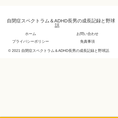
自閉症スペクトラム＆ADHD長男の成長記録と野球
話
ホーム
お問い合わせ
プライバシーポリシー
免責事項
© 2021 自閉症スペクトラム＆ADHD長男の成長記録と野球話.