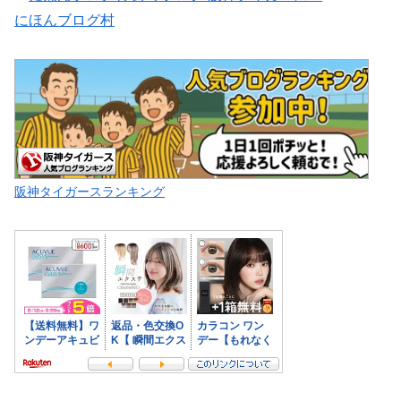
にほんブログ村
阪神タイガースランキング