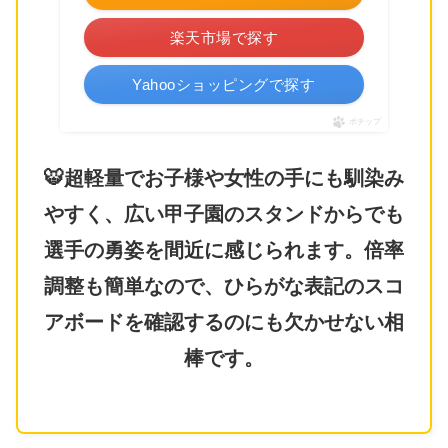
楽天市場で探す
Yahooショッピングで探す
ポチップ
🐯超軽量でお子様や女性の手にも馴染み
やすく、広い甲子園のスタンドからでも
選手の勇姿を間近に感じられます。倍率
調整も簡単なので、ひらがな表記のスコ
アボードを確認するのにも欠かせない相
棒です。