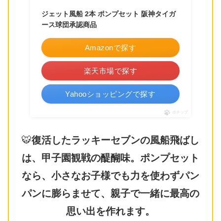
ジェット風船 2本 ポンプセット 阪神タイガ
ース球団承認商品
Amazonで探す
楽天市場で探す
Yahooショッピングで探す
ポチップ
🐯
復活したラッキーセブンの風船飛ばし
は、甲子園観戦の醍醐味。ポンプセット
なら、小さなお子様でも力を使わずパン
パンに膨らませて、親子で一緒に最高の
思い出を作れます。