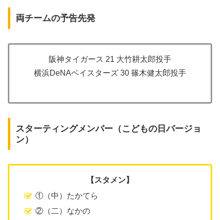
両チームの予告先発
阪神タイガース 21 大竹耕太郎投手
横浜DeNAベイスターズ 30 篠木健太郎投手
スターティングメンバー（こどもの日バージョ
ン）
【スタメン】
①（中）たかてら
②（二）なかの