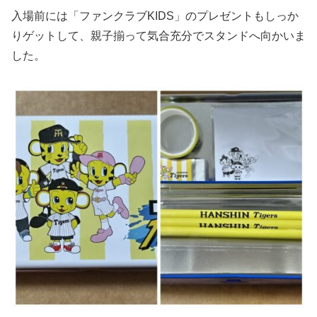
入場前には「ファンクラブKIDS」のプレゼントもしっか
りゲットして、親子揃って気合充分でスタンドへ向かいま
した。