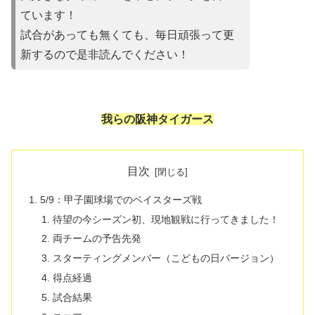
ています！
試合があっても無くても、毎日頑張って更
新するので是非読んでください！
我らの阪神タイガース
目次
5/9：甲子園球場でのベイスターズ戦
待望の今シーズン初、現地観戦に行ってきました！
両チームの予告先発
スターティングメンバー（こどもの日バージョン）
得点経過
試合結果