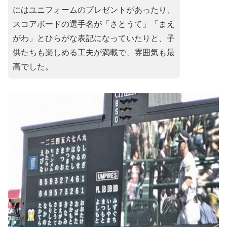
にはユニフォームのプレゼントがあったり、
スコアボードの選手名が「さとうて」「まえ
がわ」とひらがな表記になっていたりと、子
供たちも楽しめる工夫が満載で、雰囲気も最
高でした。