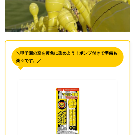
＼甲子園の空を黄色に染めよう！ポンプ付きで準備も
楽々です。／