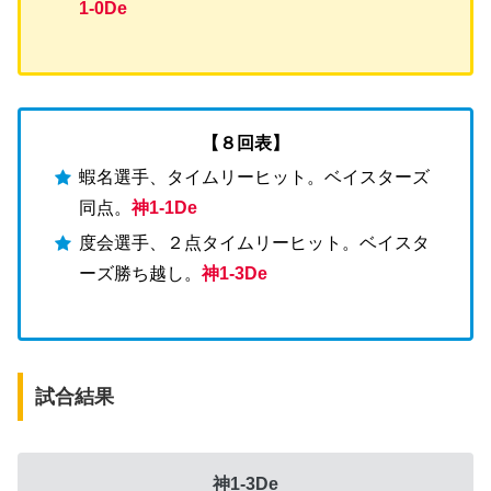
1-0De
【８回表】
蝦名選手、タイムリーヒット。ベイスターズ
同点。
神1-1De
度会選手、２点タイムリーヒット。ベイスタ
ーズ勝ち越し。
神1-3De
試合結果
神1-3De