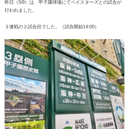
昨日（5/9）は、甲子園球場にてベイスターズとの試合が
行われました。
３連戦の２試合目でした。（試合開始14:00）