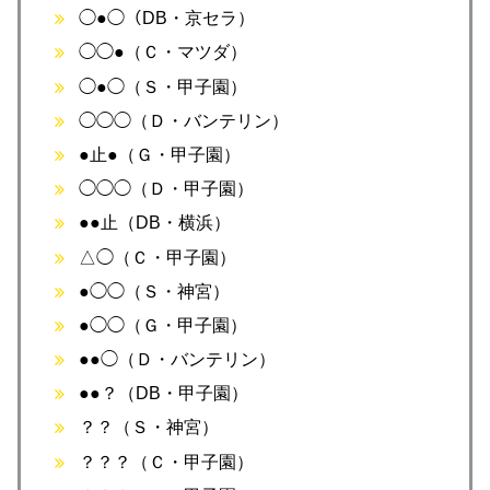
◯●◯（DB・京セラ）
◯◯●（Ｃ・マツダ）
◯●◯（Ｓ・甲子園）
◯◯◯（Ｄ・バンテリン）
●止●（Ｇ・甲子園）
◯◯◯（Ｄ・甲子園）
●●止（DB・横浜）
△◯（Ｃ・甲子園）
●◯◯（Ｓ・神宮）
●◯◯（Ｇ・甲子園）
●●◯（Ｄ・バンテリン）
●●？（DB・甲子園）
？？（Ｓ・神宮）
？？？（Ｃ・甲子園）