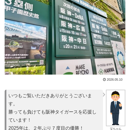
2026.05.10
いつもご覧いただきありがとうございま
す。
勝っても負けても阪神タイガースを応援し
ています！
2025年は、２年ぶり７度目の優勝！
父ちゃん