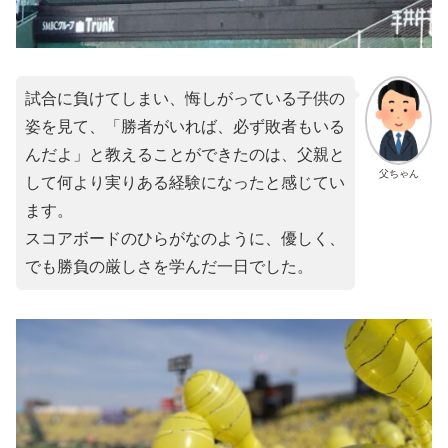
試合に負けてしまい、悔しがっている子供の
姿を見て、「勝者がいれば、必ず敗者もいる
んだよ」と教えることができたのは、父親と
父ちゃん
して何より実りある経験になったと感じてい
ます。
スコアボードのひらがなのように、優しく、
でも勝負の厳しさを学んだ一日でした。