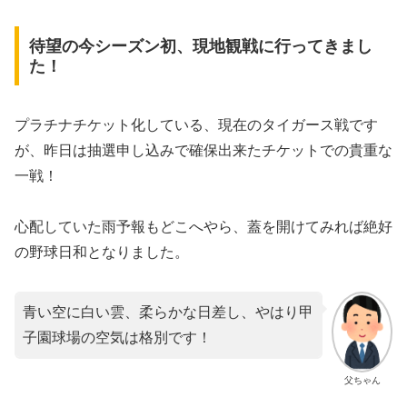
待望の今シーズン初、現地観戦に行ってきまし
た！
​プラチナチケット化している、現在のタイガース戦です
が、昨日は抽選申し込みで確保出来たチケットでの貴重な
一戦！
​心配していた雨予報もどこへやら、蓋を開けてみれば絶好
の野球日和となりました。
青い空に白い雲、柔らかな日差し、やはり甲
子園球場の空気は格別です！
父ちゃん