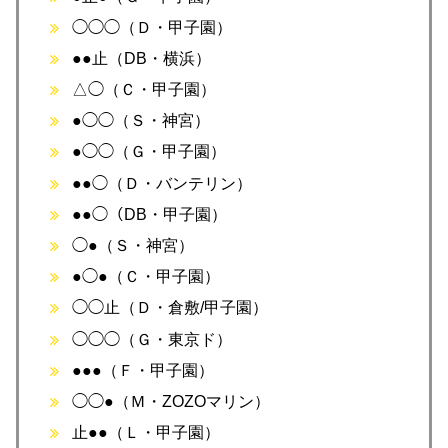
◯◯◯（Ｄ・甲子園）
●●止（DB・横浜）
△◯（Ｃ・甲子園）
●◯◯（Ｓ・神宮）
●◯◯（Ｇ・甲子園）
●●◯（Ｄ・バンテリン）
●●◯（DB・甲子園）
◯●（Ｓ・神宮）
●◯●（Ｃ・甲子園）
◯◯止（Ｄ・倉敷/甲子園）
◯◯◯（Ｇ・東京ド）
●●●（Ｆ・甲子園）
◯◯●（Ｍ・ZOZOマリン）
止●●（Ｌ・甲子園）