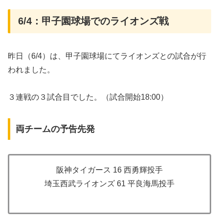
6/4：甲子園球場でのライオンズ戦
昨日（6/4）は、甲子園球場にてライオンズとの試合が行
われました。
３連戦の３試合目でした。（試合開始18:00）
両チームの予告先発
阪神タイガース 16 西勇輝投手
埼玉西武ライオンズ 61 平良海馬投手