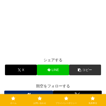
シェアする
X
LINE
コピー
朔空をフォローする
ホーム
お問い合わせ
プライバシーポリシー
免責事項