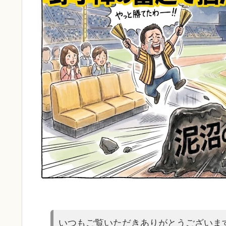
いつもご覧いただきありがとうございま