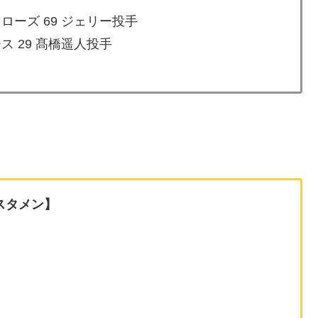
ローズ 69 ジェリー投手
ス 29 髙橋遥人投手
スタメン】