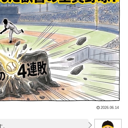
2026.06.14
す。