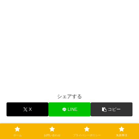
シェアする
X
LINE
コピー
朔空をフォローする
ホーム
お問い合わせ
プライバシーポリシー
免責事項