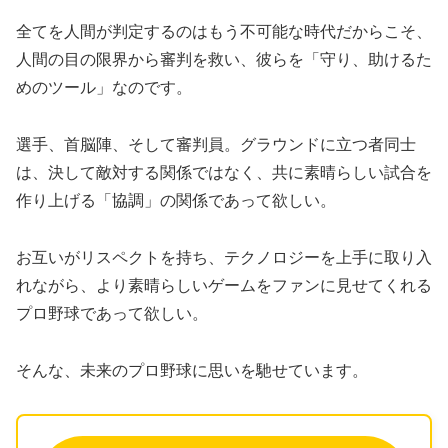
全てを人間が判定するのはもう不可能な時代だからこそ、
人間の目の限界から審判を救い、彼らを「守り、助けるた
めのツール」なのです。
​選手、首脳陣、そして審判員。グラウンドに立つ者同士
は、決して敵対する関係ではなく、共に素晴らしい試合を
作り上げる「協調」の関係であって欲しい。
​お互いがリスペクトを持ち、テクノロジーを上手に取り入
れながら、より素晴らしいゲームをファンに見せてくれる
プロ野球であって欲しい。
そんな、未来のプロ野球に思いを馳せています。