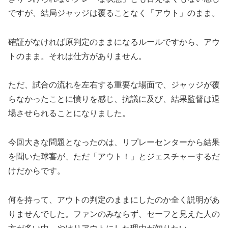
ですが、結局ジャッジは覆ることなく「アウト」のまま。
確証がなければ原判定のままになるルールですから、アウ
トのまま。それは仕方がありません。
ただ、試合の流れを左右する重要な場面で、ジャッジが覆
らなかったことに憤りを感じ、抗議に及び、結果監督は退
場させられることになりました。
今回大きな問題となったのは、リプレーセンターから結果
を聞いた球審が、ただ「アウト！」とジェスチャーするだ
けだからです。
何を持って、アウトの判定のままにしたのか全く説明があ
りませんでした。ファンのみならず、セーフと見えた人の