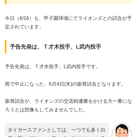
今日（6/16）も、甲子園球場にてライオンズとの試合が予
定されています。
予告先発は、Ｔ才木投手、L武内投手
予告先発は、Ｔ才木投手、L武内投手です。
雨で中止になった、6月4日(木)の振替試合となります。
振替試合が、ライオンズの交流戦優勝をかける大一番にな
ろうとは想像もしてみませんでした。
タイガースファンとしては、一つでも多く白