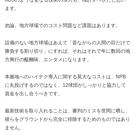
ます。
勿論、地方球場でのコスト問題など課題はあります。
設備のない地方球場はあえて「昔ながらの人間の目だけで
勝負する割り切り」にすれば、それはそれで年に数回の地
方興行の醍醐味、エンタメになります。
本拠地へのハイテク導入に関する莫大なコストは、NPB
に丸投げするのではなく、12球団がしっかりと協力して
資金を出し合うべきです。
最新技術を取り入れることは、審判のミスを世間に晒し、
彼らをグラウンドから完全に排除するためのものではあり
ません。