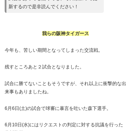
新するので是非読んでください！
我らの阪神タイガース
今年も、苦しい期間となってしまった交流戦。
残すところあと２試合となりました。
試合に勝てないこともそうですが、それ以上に衝撃的な出
来事もありましたね。
6月6日(土)の試合で球審に暴言を吐いた森下選手。
6月10日(水)にはリクエストの判定に対する抗議を行った