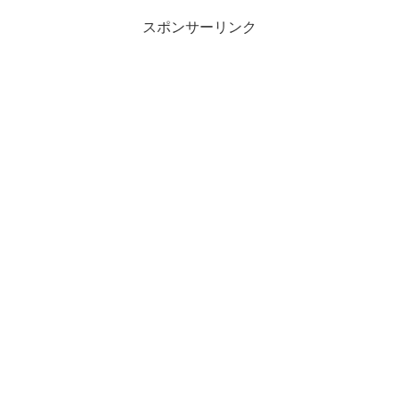
スポンサーリンク