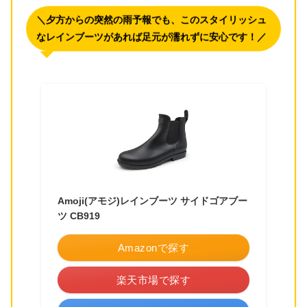
＼夕方からの突然の雨予報でも、このスタイリッシュ
なレインブーツがあれば足元が濡れずに安心です！／
Amoji(アモジ)レインブーツ サイドゴアブー
ツ CB919
Amazonで探す
楽天市場で探す