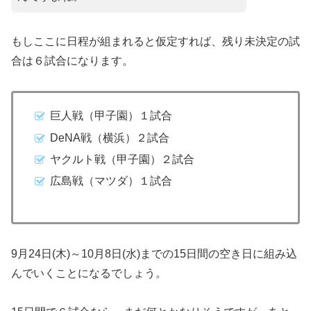
​もしここに日程が組まれると仮定すれば、残り未決定の試
合は６試合になります。
巨人戦（甲子園）１試合
DeNA戦（横浜）２試合
ヤクルト戦（甲子園）２試合
広島戦（マツダ）１試合
9月24日(木)～10月8日(水)までの15日間の空き日に組み込
んでいくことになるでしょう。