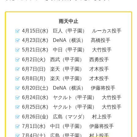
雨天中止
4月15日(水) 巨人（甲子園） ルーカス投手
4月23日(木) DeNA（横浜） 髙橋投手
5月21日(木) 中日（甲子園） 大竹投手
6月2日(火) 西武（甲子園） 西勇投手
6月7日(日) 楽天（甲子園） 才木投手
6月8日(月) 楽天（甲子園） 才木投手
6月20日(土) DeNA（横浜） 伊藤将投手
6月24日(水) ヤクルト（甲子園） 大竹投手
6月25日(木) ヤクルト（甲子園） 大竹投手
6月26日(金) 広島（マツダ） 村上投手
7月1日(水) 中日（甲子園） 伊藤将投手
7月4日(土) 広島（甲子園）
村上投手