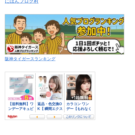
にほんブログ村
阪神タイガースランキング