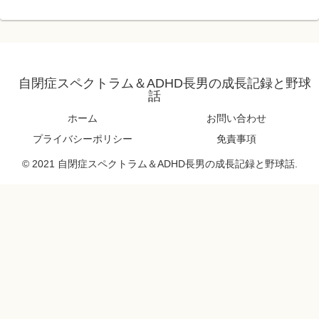
自閉症スペクトラム＆ADHD長男の成長記録と野球
話
ホーム
お問い合わせ
プライバシーポリシー
免責事項
© 2021 自閉症スペクトラム＆ADHD長男の成長記録と野球話.