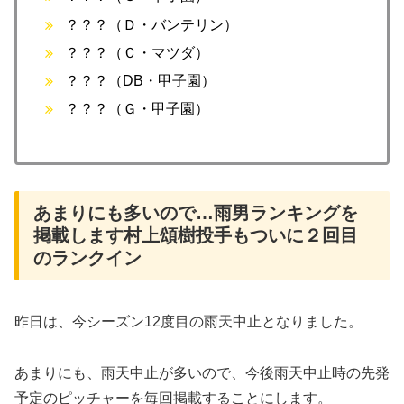
？？？（Ｄ・バンテリン）
？？？（Ｃ・マツダ）
？？？（DB・甲子園）
？？？（Ｇ・甲子園）
あまりにも多いので…雨男ランキングを
掲載します村上頌樹投手もついに２回目
のランクイン
昨日は、今シーズン12度目の雨天中止となりました。
あまりにも、雨天中止が多いので、今後雨天中止時の先発
予定のピッチャーを毎回掲載することにします。