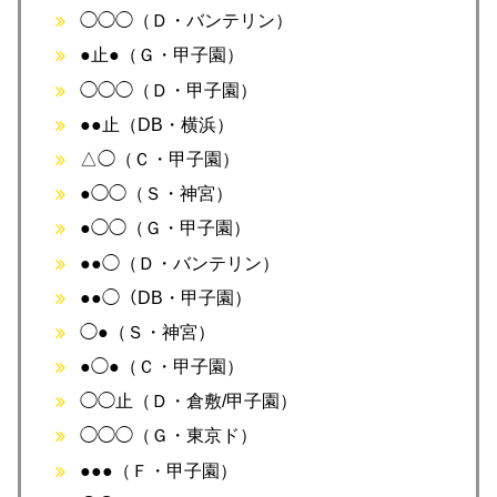
◯◯◯（Ｄ・バンテリン）
●止●（Ｇ・甲子園）
◯◯◯（Ｄ・甲子園）
●●止（DB・横浜）
△◯（Ｃ・甲子園）
●◯◯（Ｓ・神宮）
●◯◯（Ｇ・甲子園）
●●◯（Ｄ・バンテリン）
●●◯（DB・甲子園）
◯●（Ｓ・神宮）
●◯●（Ｃ・甲子園）
◯◯止（Ｄ・倉敷/甲子園）
◯◯◯（Ｇ・東京ド）
●●●（Ｆ・甲子園）