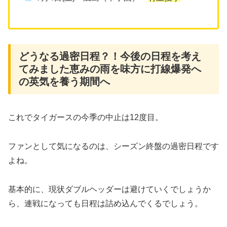
どうなる過密日程？！今後の日程を考え
てみました恵みの雨を味方に打線爆発へ
の英気を養う期間へ
これでタイガースの今季の中止は12度目。
ファンとして気になるのは、シーズン終盤の過密日程です
よね。
基本的に、現状ダブルヘッダーは避けていくでしょうか
ら、連戦になっても日程は詰め込んでくるでしょう。