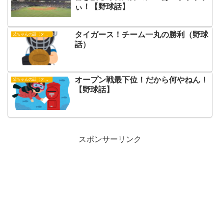
ぃ！【野球話】
タイガース！チーム一丸の勝利（野球
父ちゃんの話（タイガース）
話）
オープン戦最下位！だから何やねん！
父ちゃんの話（タイガース）
【野球話】
スポンサーリンク