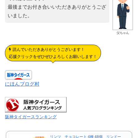
最後までお付き合いいただきありがとうござ
いました。
父ちゃん
読んでいただきありがとうございます！
応援クリックをぜひぜひよろしくお願いします！
にほんブログ村
阪神タイガースランキング
リンツ チョコレート 4種 48個 リンドー