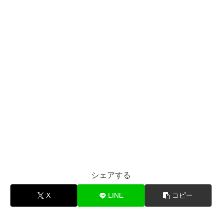
シェアする
X
LINE
コピー