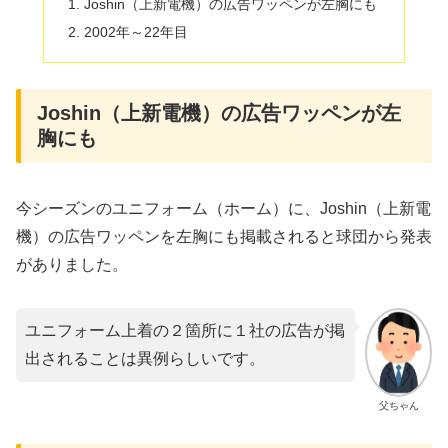
Joshin（上新電機）の広告ワッペンが左胸にも
2002年～22年目
Joshin（上新電機）の広告ワッペンが左
胸にも
今シーズンのユニフォーム（ホーム）に、Joshin（上新電
機）の広告ワッペンを左胸にも掲載されると球団から発表
がありました。
ユニフォーム上着の２箇所に１社の広告が掲
出されることは異例らしいです。
父ちゃん