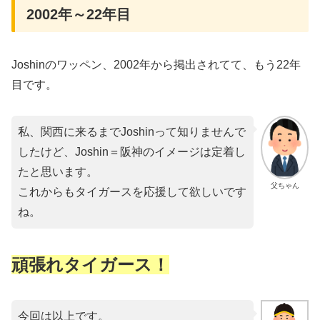
2002年～22年目
Joshinのワッペン、2002年から掲出されてて、もう22年
目です。
私、関西に来るまでJoshinって知りませんで
したけど、Joshin＝阪神のイメージは定着し
たと思います。
父ちゃん
これからもタイガースを応援して欲しいです
ね。
頑張れタイガース！
今回は以上です。