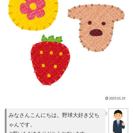
2023.01.23
みなさんこんにちは。野球大好き父ち
ゃんです。