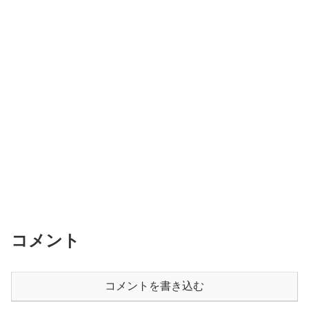
コメント
コメントを書き込む