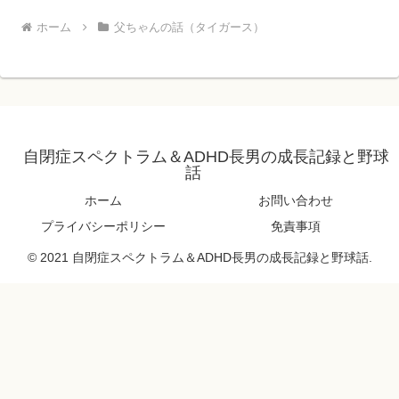
ホーム
父ちゃんの話（タイガース）
自閉症スペクトラム＆ADHD長男の成長記録と野球
話
ホーム
お問い合わせ
プライバシーポリシー
免責事項
© 2021 自閉症スペクトラム＆ADHD長男の成長記録と野球話.