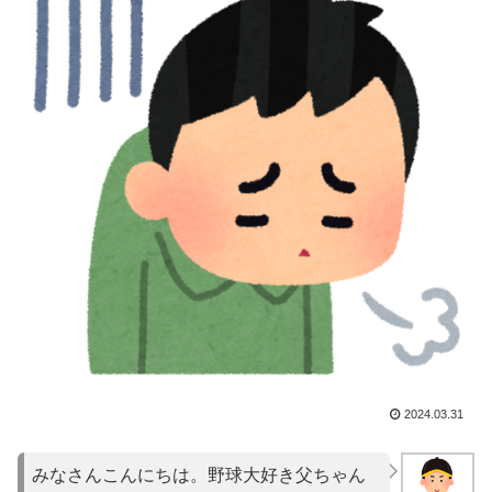
2024.03.31
みなさんこんにちは。野球大好き父ちゃん