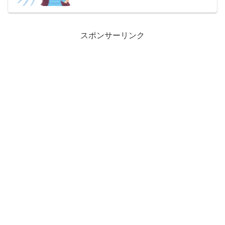
スポンサーリンク