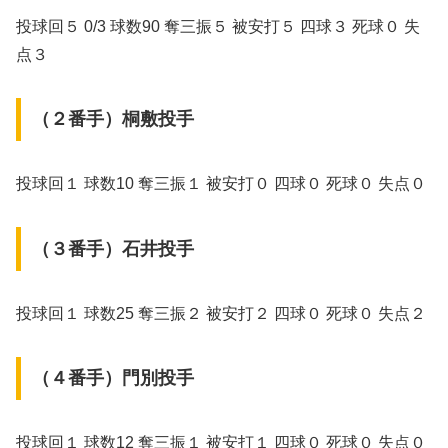
投球回５ 0/3 球数90 奪三振５ 被安打５ 四球３ 死球０ 失
点３
（２番手）桐敷投手
投球回１ 球数10 奪三振１ 被安打０ 四球０ 死球０ 失点０
（３番手）石井投手
投球回１ 球数25 奪三振２ 被安打２ 四球０ 死球０ 失点２
（４番手）門別投手
投球回１ 球数12 奪三振１ 被安打１ 四球０ 死球０ 失点０