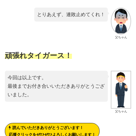
とりあえず、連敗止めてくれ！
父ちゃん
頑張れタイガース！
今回は以上です。
最後までお付き合いいただきありがとうござ
いました。
父ちゃん
読んでいただきありがとうございます！
応援クリックをぜひぜひよろしくお願いします！