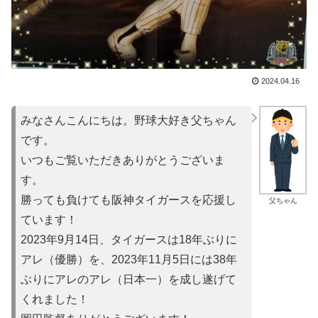
2024.04.16
みなさんこんにちは。野球大好き父ちゃん
です。
いつもご覧いただきありがとうございま
す。
勝っても負けても阪神タイガースを応援し
父ちゃん
ています！
2023年9月14日、タイガースは18年ぶりに
アレ（優勝）を
、2023年11月5日には38年
ぶりにアレのアレ（日本一）を
成し遂げて
くれました！