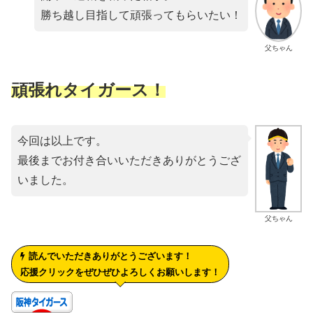
勝ち越し目指して頑張ってもらいたい！
父ちゃん
頑張れタイガース！
今回は以上です。
最後までお付き合いいただきありがとうござ
いました。
父ちゃん
読んでいただきありがとうございます！
応援クリックをぜひぜひよろしくお願いします！