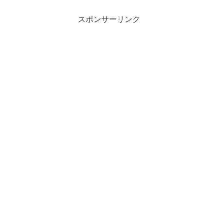
スポンサーリンク