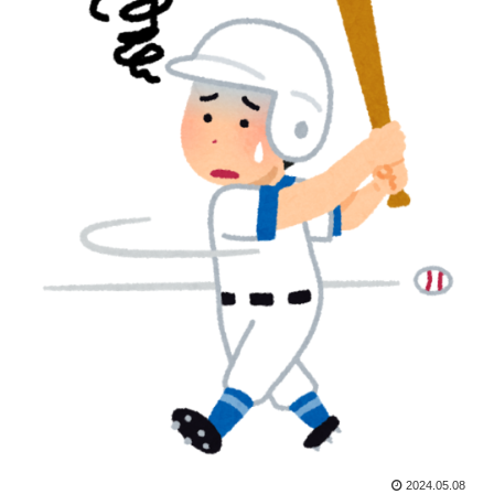
2024.05.08