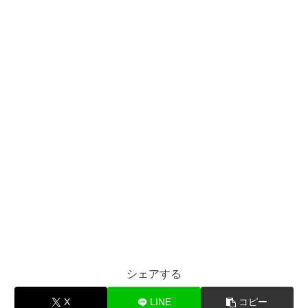
シェアする
X
LINE
コピー