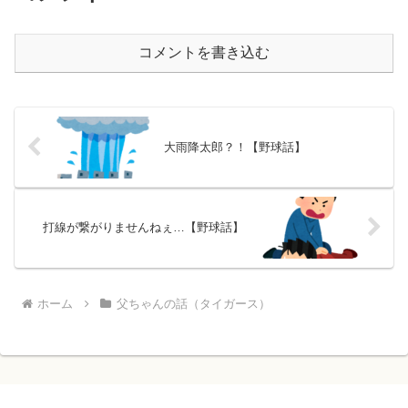
コメントを書き込む
大雨降太郎？！【野球話】
打線が繋がりませんねぇ…【野球話】
ホーム
父ちゃんの話（タイガース）