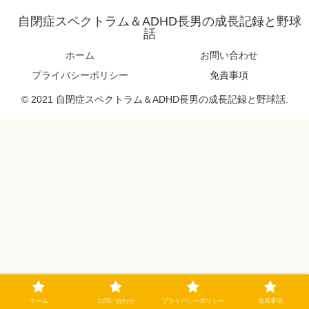
自閉症スペクトラム＆ADHD長男の成長記録と野球
話
ホーム
お問い合わせ
プライバシーポリシー
免責事項
© 2021 自閉症スペクトラム＆ADHD長男の成長記録と野球話.
ホーム
お問い合わせ
プライバシーポリシー
免責事項