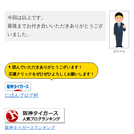
今回は以上です。
最後までお付き合いいただきありがとうござ
いました。
父ちゃん
読んでいただきありがとうございます！
応援クリックをぜひぜひよろしくお願いします！
にほんブログ村
阪神タイガースランキング