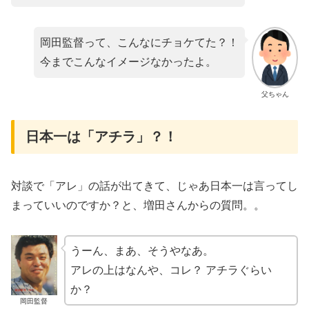
岡田監督って、こんなにチョケてた？！
今までこんなイメージなかったよ。
父ちゃん
日本一は「アチラ」？！
対談で「アレ」の話が出てきて、じゃあ日本一は言ってし
まっていいのですか？と、増田さんからの質問。。
うーん、まあ、そうやなあ。
アレの上はなんや、コレ？ アチラぐらい
か？
岡田監督