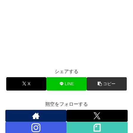
シェアする
X
LINE
コピー
朔空をフォローする