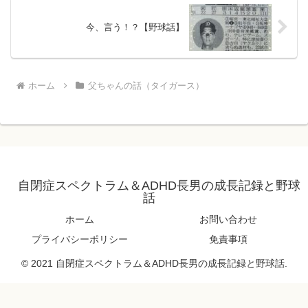
今、言う！？【野球話】
ホーム
父ちゃんの話（タイガース）
自閉症スペクトラム＆ADHD長男の成長記録と野球
話
ホーム
お問い合わせ
プライバシーポリシー
免責事項
© 2021 自閉症スペクトラム＆ADHD長男の成長記録と野球話.