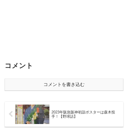
コメント
コメントを書き込む
2023年阪急阪神初詣ポスターは森木投
手！【野球話】