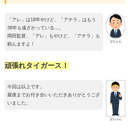
「アレ」は18年やけど、「アチラ」はもう
38年も遠ざかっている…。
岡田監督、「アレ」もやけど、「アチラ」も
父ちゃん
頼んますよ！
頑張れタイガース！
今回は以上です。
最後までお付き合いいただきありがとうござ
いました。
父ちゃん