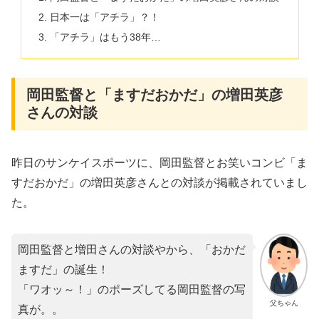
日本一は「アチラ」？！
「アチラ」はもう38年…
岡田監督と「ますだおかだ」の増田英彦
さんの対談
昨日のサンケイスポーツに、岡田監督とお笑いコンビ「ま
すだおかだ」の増田英彦さんとの対談が掲載されていまし
た。
岡田監督と増田さんの対談やから、「おかだ
ますだ」の誕生！
「ワオッ～！」のポーズしてる岡田監督の写
父ちゃん
真が。。