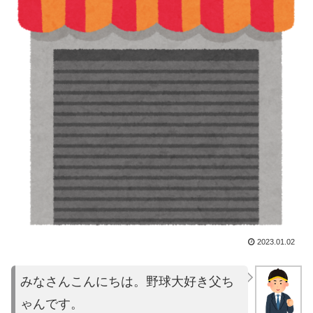
2023.01.02
みなさんこんにちは。野球大好き父ち
ゃんです。