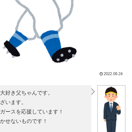
2022.09.24
大好き父ちゃんです。
ざいます。
ガースを応援しています！
かせないものです！