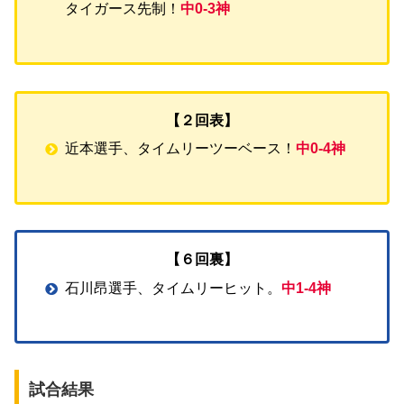
タイガース先制！
中0-3神
【２回表】
近本選手、タイムリーツーベース！
中0-4神
【６回裏】
石川昂選手、タイムリーヒット。
中1-4神
試合結果