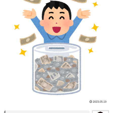
2023.05.19