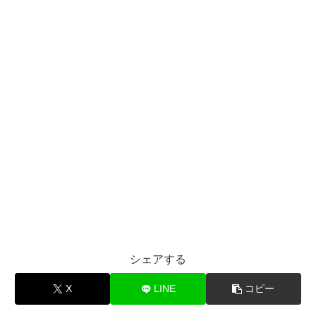
シェアする
X
LINE
コピー