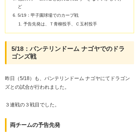
ど
5/19：甲子園球場でのカープ戦
予告先発は、Ｔ青柳投手、Ｃ玉村投手
5/18：バンテリンドーム ナゴヤでのドラ
ゴンズ戦
昨日（5/18）も、バンテリンドーム ナゴヤにてドラゴン
ズとの試合が行われました。
３連戦の３戦目でした。
両チームの予告先発