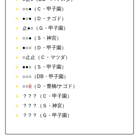
○○●（Ｃ・甲子園）
●○●（Ｄ・ナゴド）
止●○（Ｇ・甲子園）
○○●（Ｓ・神宮）
●○○（Ｄ・甲子園）
○止止（Ｃ・マツダ）
●●○（Ｓ・甲子園）
○○○（DB・甲子園）
○○
○
（Ｄ・豊橋/ナゴド）
？？？（Ｃ・甲子園）
？？？（Ｓ・神宮）
？？？（Ｇ・甲子園）