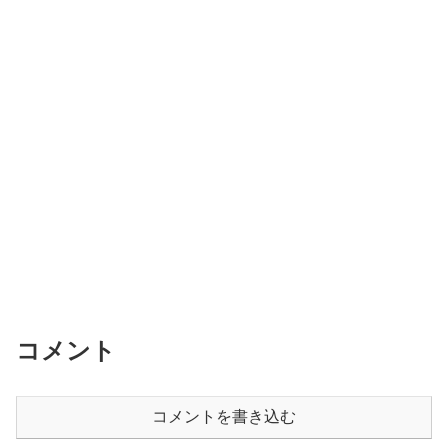
コメント
コメントを書き込む