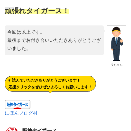
頑張れタイガース！
今回は以上です。
最後までお付き合いいただきありがとうござ
いました。
父ちゃん
読んでいただきありがとうございます！
応援クリックをぜひぜひよろしくお願いします！
にほんブログ村