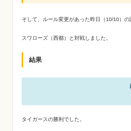
そして、ルール変更があった昨日（10/10）
スワローズ（西都）と対戦しました。
結果
タイガースの勝利でした。