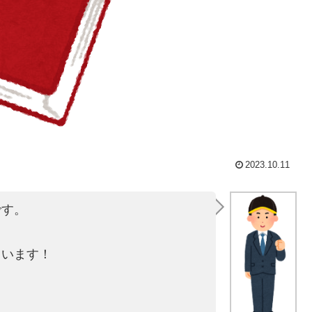
2023.10.11
です。
ています！
！