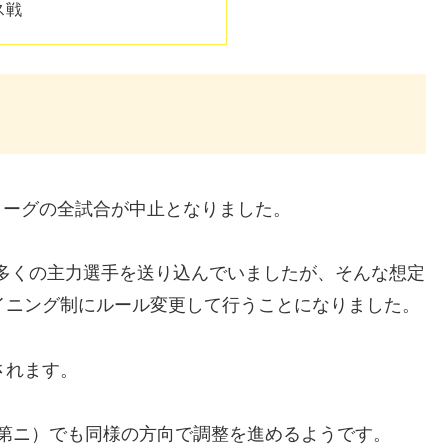
ス戦
スリーグの全試合が中止となりました。
多くの主力選手を送り込んでいましたが、そんな想定
イニング制にルール変更して行うことになりました。
されます。
目第ニ）でも同様の方向で調整を進めるようです。