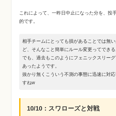
これによって、一昨日中止になった分を、投
的です。
相手チームにとっても損があることでは無い
ど、そんなこと簡単にルール変更ってできる
でも、過去もこのようにフェニックスリーグ
あったようです。
抜かり無くこういう不測の事態に迅速に対応
すねw
10/10：スワローズと対戦