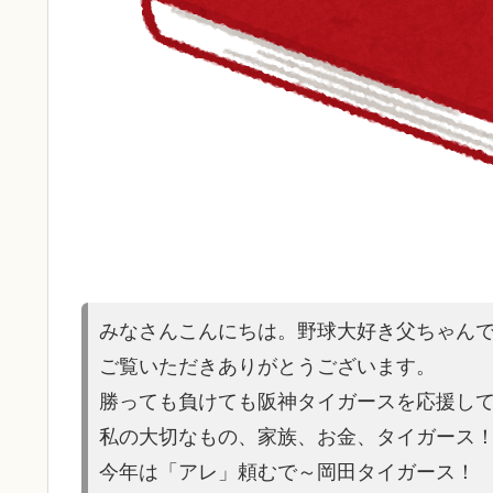
みなさんこんにちは。野球大好き父ちゃん
ご覧いただきありがとうございます。
勝っても負けても阪神タイガースを応援し
私の大切なもの、家族、お金、タイガース
今年は「アレ」頼むで～岡田タイガース！