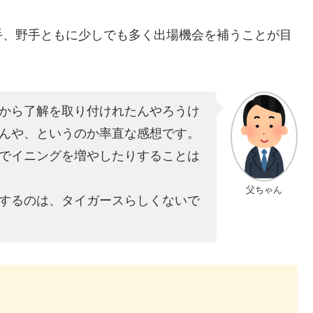
手、野手ともに少しでも多く出場機会を補うことが目
から了解を取り付けれたんやろうけ
んや、というのか率直な感想です。
でイニングを増やしたりすることは
父ちゃん
するのは、タイガースらしくないで