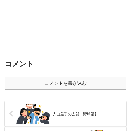
コメント
コメントを書き込む
大山選手の去就【野球話】