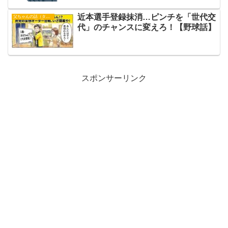
近本選手登録抹消…ピンチを「世代交
父ちゃんの話（タイガース）
代」のチャンスに変えろ！【野球話】
スポンサーリンク