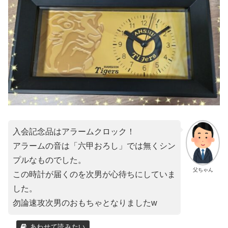
入会記念品はアラームクロック！
アラームの音は「六甲おろし」では無くシン
プルなものでした。
父ちゃん
この時計が届くのを次男が心待ちにしていま
した。
勿論速攻次男のおもちゃとなりましたw