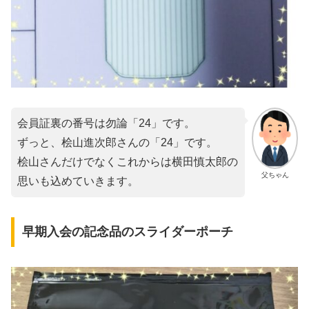
会員証裏の番号は勿論「24」です。
ずっと、桧山進次郎さんの「24」です。
桧山さんだけでなくこれからは横田慎太郎の
父ちゃん
思いも込めていきます。
早期入会の記念品のスライダーポーチ