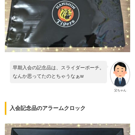
早期入会の記念品は、スライダーポーチ。
なんか思ってたのとちゃうなぁw
父ちゃん
入会記念品のアラームクロック