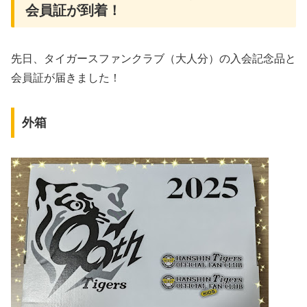
会員証が到着！
先日、タイガースファンクラブ（大人分）の入会記念品と
会員証が届きました！
外箱