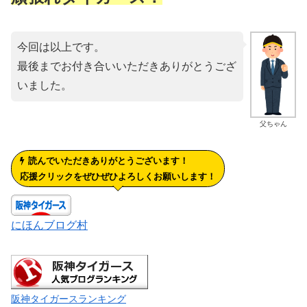
今回は以上です。
最後までお付き合いいただきありがとうござ
いました。
父ちゃん
読んでいただきありがとうございます！
応援クリックをぜひぜひよろしくお願いします！
にほんブログ村
阪神タイガースランキング