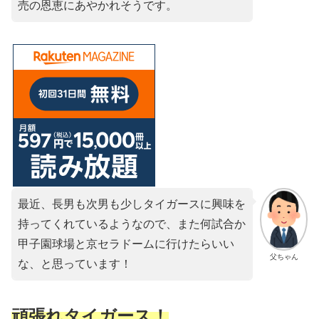
売の恩恵にあやかれそうです。
最近、長男も次男も少しタイガースに興味を
持ってくれているようなので、また何試合か
甲子園球場と京セラドームに行けたらいい
父ちゃん
な、と思っています！
頑張れタイガース！