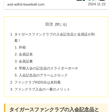
2024.11.22
asd-adhd-baseball.com
目次
タイガースファンクラブの入会記念品と会員証が到
着！
外箱
会員証表
会員証裏
早期入会の記念品のスライダーポーチ
入会記念品のアラームクロック
ファンクラブKIDS分は未到着
ファンクラブ入会の一番のメリット
タイガースファンクラブの入会記念品と