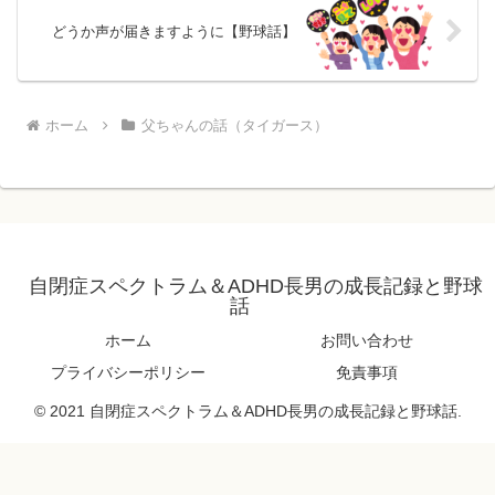
どうか声が届きますように【野球話】
ホーム
父ちゃんの話（タイガース）
自閉症スペクトラム＆ADHD長男の成長記録と野球
話
ホーム
お問い合わせ
プライバシーポリシー
免責事項
© 2021 自閉症スペクトラム＆ADHD長男の成長記録と野球話.