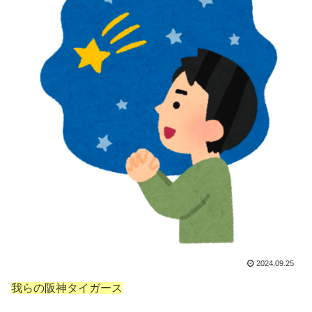
2024.09.25
我らの阪神タイガース