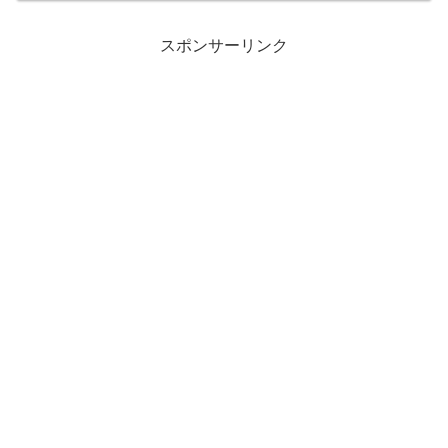
スポンサーリンク