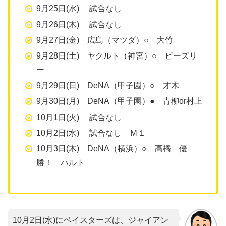
9月25日(水) 試合なし
9月26日(木) 試合なし
9月27日(金) 広島（マツダ）○ 大竹
9月28日(土) ヤクルト（神宮）○ ビーズリ
ー
9月29日(日) DeNA（甲子園）○ 才木
9月30日(月) DeNA（甲子園）● 青柳or村上
10月1日(火) 試合なし
10月2日(水) 試合なし Ｍ１
10月3日(木) DeNA（横浜）○ 髙橋 優
勝！ ハルト
10月2日(水)にベイスターズは、ジャイアン