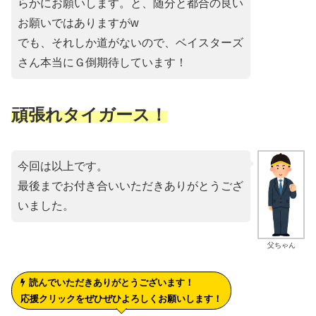
らかにお願いします。と、随分と都合の良い
お願いではありますがw
でも、それしか道がないので、ベイスターズ
さん本当にＧ倒期待しています！
頑張れタイガース！
今回は以上です。
最後までお付き合いいただきありがとうござ
いました。
父ちゃん
読んでいただきありがとうございます！
応援クリックをぜひぜひよろしくお願いします！