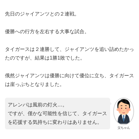
先日のジャイアンツとの２連戦。
優勝への行方を左右する大事な試合。
タイガースは２連勝して、ジャイアンツを追い詰めたかっ
たのですが、結果は1勝1敗でした。
俄然ジャイアンツは優勝に向けて優位に立ち、タイガース
は崖っぷちとなりました。
アレンパは風前の灯火…。
ですが、僅かな可能性を信じて、タイガース
を応援する気持ちに変わりはありません。
父ちゃん