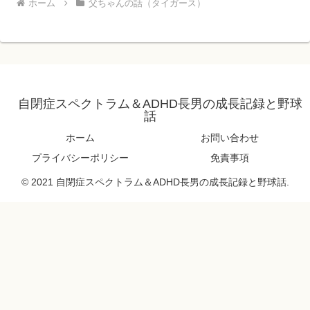
ホーム
父ちゃんの話（タイガース）
自閉症スペクトラム＆ADHD長男の成長記録と野球
話
ホーム
お問い合わせ
プライバシーポリシー
免責事項
© 2021 自閉症スペクトラム＆ADHD長男の成長記録と野球話.