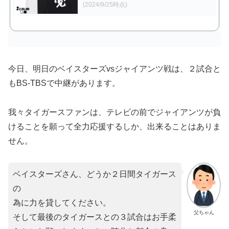
(2024/9/25時点)
今日、明日のベイスターズvsジャイアンツ戦は、２試合と
もBS-TBSで中継があります。
我々タイガースファンは、テレビの前でジャイアンツが負
けることを願って全力応援するしか、出来ることはありま
せん。
ベイスターズさん、どうか２日間タイガース
の
為に力を貸してください。
父ちゃん
そして最後のタイガースとの３試合はお手柔