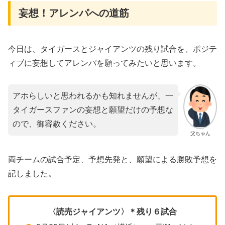
妄想！アレンパへの道筋
今日は、タイガースとジャイアンツの残り試合を、ポジテ
ィブに妄想してアレンパを願ってみたいと思います。
アホらしいと思われるかも知れませんが、一
タイガースファンの妄想と願望だけの予想な
ので、御容赦ください。
父ちゃん
両チームの試合予定、予想先発と、願望による勝敗予想を
記しました。
〈読売ジャイアンツ〉＊残り６試合