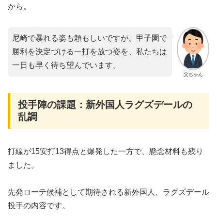
から。
尼崎で暴れる姿も頼もしいですが、甲子園で
勝利を決定づける一打を放つ姿を、私たちは
一日も早く待ち望んでいます。
父ちゃん
​投手陣の課題：新外国人ラグズデールの
乱調
​打線が15安打13得点と爆発した一方で、懸念材料も残り
ました。
先発ローテ候補として期待される新外国人、ラグズデール
投手の内容です。