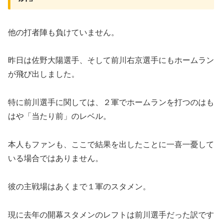
​他の打者陣も負けていません。
昨日は佐野大陽選手、そして前川右京選手にもホームラン
が飛び出しました。
​特に前川選手に関しては、２軍でホームランを打つのはも
はや「当たり前」のレベル。
本人もファンも、ここで結果を出したことに一喜一憂して
いる場合ではありません。
彼の主戦場はあくまで１軍のスタメン。
現に去年の開幕スタメンのレフトは前川選手だった訳です