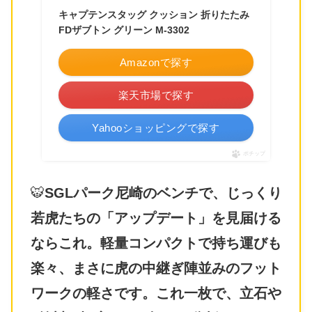
キャプテンスタッグ クッション 折りたたみ
FDザブトン グリーン M-3302
Amazonで探す
楽天市場で探す
Yahooショッピングで探す
ポチップ
🐯
SGLパーク尼崎のベンチで、じっくり
若虎たちの「アップデート」を見届ける
ならこれ。軽量コンパクトで持ち運びも
楽々、まさに虎の中継ぎ陣並みのフット
ワークの軽さです。これ一枚で、立石や