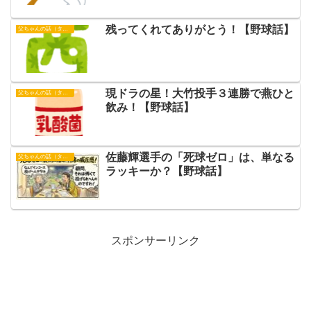
残ってくれてありがとう！【野球話】
父ちゃんの話（タイガース）
現ドラの星！大竹投手３連勝で燕ひと
父ちゃんの話（タイガース）
飲み！【野球話】
佐藤輝選手の「死球ゼロ」は、単なる
父ちゃんの話（タイガース）
ラッキーか？【野球話】
スポンサーリンク