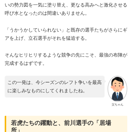
いの勢力図を一気に塗り替え、更なる高みへと激化させる
呼び水となったのは間違いありません。
​「うかうかしていられない」と既存の選手たちがさらにギ
アを上げ、立石選手がそれを猛追する。
そんなヒリヒリするような競争の先にこそ、最強の布陣が
完成するはずです。
この一発は、今シーズンのレフト争いを最高
に楽しみなものにしてくれましたね。
父ちゃん
若虎たちの躍動と、前川選手の「居場
所」