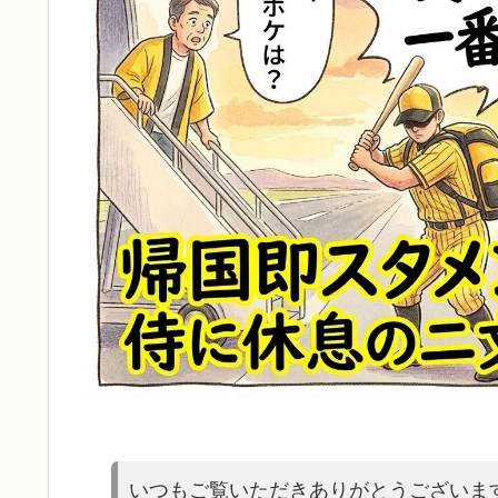
いつもご覧いただきありがとうございま