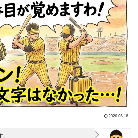
2026.03.18
す。