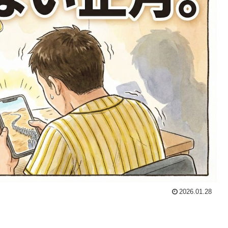
2026.01.28