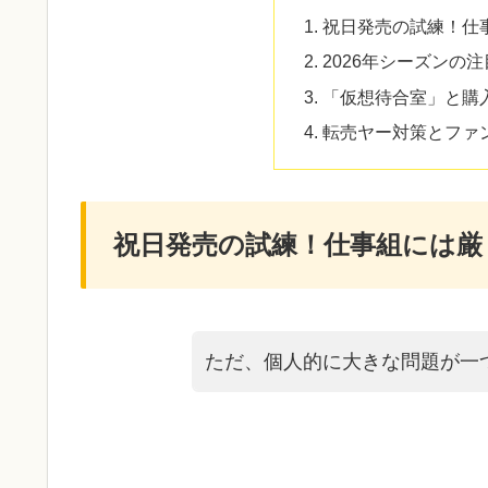
祝日発売の試練！仕
2026年シーズンの
「仮想待合室」と購
転売ヤー対策とファ
祝日発売の試練！仕事組には厳
ただ、個人的に大きな問題が一