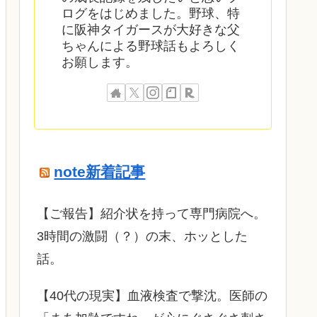
ログをはじめました。野球、特
に阪神タイガースが大好きな父
ちゃんによる野球話もよろしく
お願します。
note新着記事
​【ご報告】紹介状を持って専門病院へ。
3時間の激闘（？）の末、ホッとした
話。
【40代の現実】血液検査で撃沈。医師の