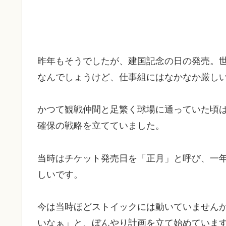
昨年もそうでしたが、建国記念の日の発売。
なんでしょうけど、仕事組にはなかなか厳し
​かつて観戦仲間と足繁く球場に通っていた頃
確保の戦略を立てていました。
当時はチケット発売日を「正月」と呼び、一
しいです。
​今は当時ほどストイックには動いていません
いなぁ」と、ぼんやり計画を立て始めていま