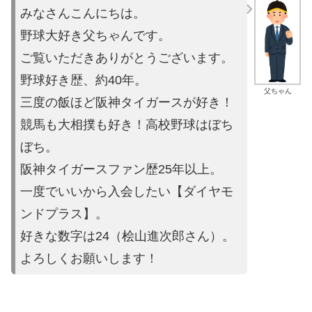
みなさんこんにちは。
野球大好き父ちゃんです。
ご覧いただきありがとうございます。
野球好き歴、約40年。
父ちゃん
三度の飯ほど阪神タイガースが好き！
競馬も大相撲も好き！高校野球はぼち
ぼち。
阪神タイガースファン歴25年以上。
一度でいいから入会したい【ダイヤモ
ンドプラス】。
好きな数字は24（桧山進次郎さん）。
よろしくお願いします！