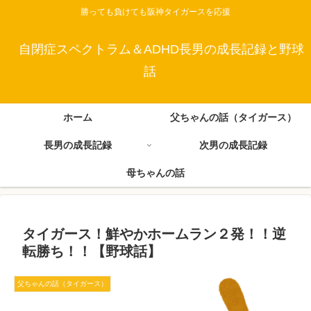
勝っても負けても阪神タイガースを応援
自閉症スペクトラム＆ADHD長男の成長記録と野球
話
ホーム
父ちゃんの話（タイガース）
長男の成長記録
次男の成長記録
母ちゃんの話
タイガース！鮮やかホームラン２発！！逆
転勝ち！！【野球話】
父ちゃんの話（タイガース）