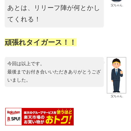
父ちゃん
あとは、リリーフ陣が何とかし
てくれる！
頑張れタイガース！！
今回は以上です。
最後までお付き合いいただきありがとうござ
いました。
父ちゃん