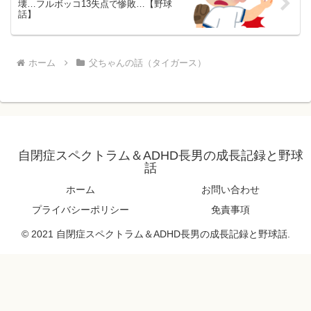
壊…フルボッコ13失点で惨敗…【野球
話】
ホーム
父ちゃんの話（タイガース）
自閉症スペクトラム＆ADHD長男の成長記録と野球
話
ホーム
お問い合わせ
プライバシーポリシー
免責事項
© 2021 自閉症スペクトラム＆ADHD長男の成長記録と野球話.