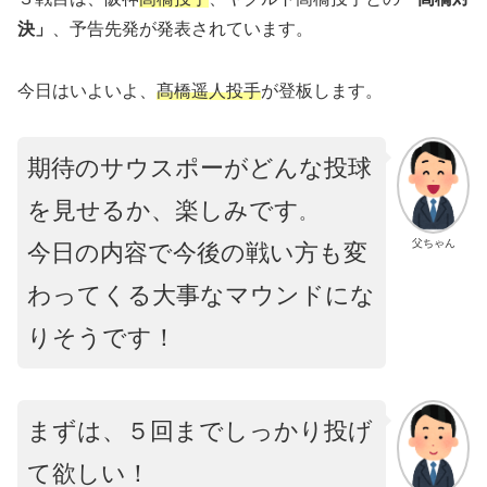
決」
、予告先発が発表されています。
今日はいよいよ、
髙橋遥人投手
が登板します。
期待のサウスポーがどんな投球
を見せるか、楽しみです
。
父ちゃん
今日の内容で今後の戦い方も変
わってくる大事なマウンドにな
りそうです！
まずは、５回までしっかり投げ
て欲しい！