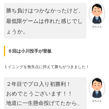
勝ち負けはつかなかったけど、
最低限ゲームは作れた感じでし
父ちゃん
ょうか。
６回は小川投手が登板
１イニングを無失点に抑えて勝ちがつきました！
２年目でプロ入り初勝利！
おめでとうございます！！
父ちゃん
地道に一生懸命投げてたから、