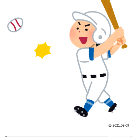
2021.09.09