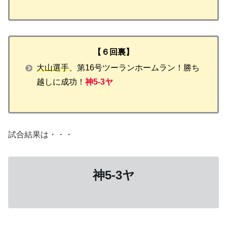
【６回裏】
大山選手
、第16号ツーランホームラン！勝ち
越しに成功！
神5-3ヤ
試合結果は・・・
神5-3ヤ