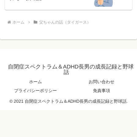
ホーム
父ちゃんの話（タイガース）
自閉症スペクトラム＆ADHD長男の成長記録と野球
話
ホーム
お問い合わせ
プライバシーポリシー
免責事項
© 2021 自閉症スペクトラム＆ADHD長男の成長記録と野球話.