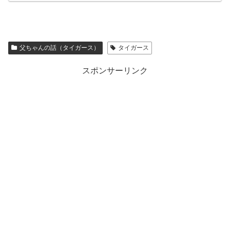
父ちゃんの話（タイガース）
タイガース
スポンサーリンク