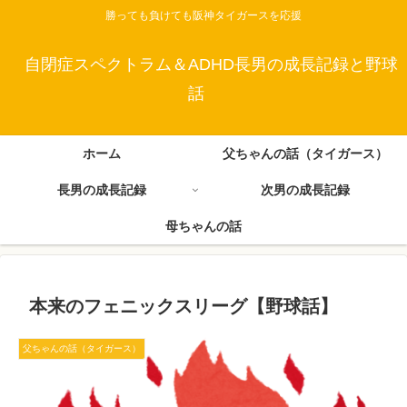
勝っても負けても阪神タイガースを応援
自閉症スペクトラム＆ADHD長男の成長記録と野球
話
ホーム
父ちゃんの話（タイガース）
長男の成長記録
次男の成長記録
母ちゃんの話
本来のフェニックスリーグ【野球話】
父ちゃんの話（タイガース）