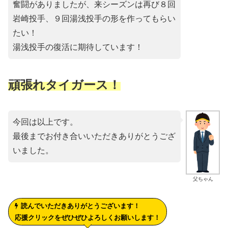
奮闘がありましたが、来シーズンは再び８回
岩崎投手、９回湯浅投手の形を作ってもらい
たい！
湯浅投手の復活に期待しています！
頑張れタイガース！
今回は以上です。
最後までお付き合いいただきありがとうござ
いました。
父ちゃん
読んでいただきありがとうございます！
応援クリックをぜひぜひよろしくお願いします！