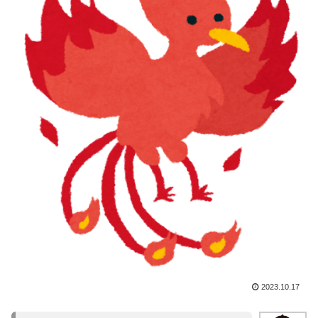
2023.10.17