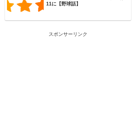
11に【野球話】
スポンサーリンク