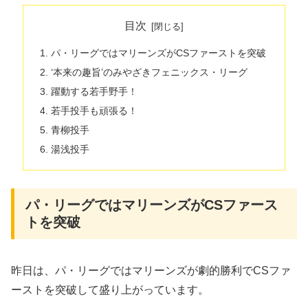
目次
パ・リーグではマリーンズがCSファーストを突破
‘本来の趣旨’のみやざきフェニックス・リーグ
躍動する若手野手！
若手投手も頑張る！
青柳投手
湯浅投手
パ・リーグではマリーンズがCSファース
トを突破
昨日は、パ・リーグではマリーンズが劇的勝利でCSファ
ーストを突破して盛り上がっています。