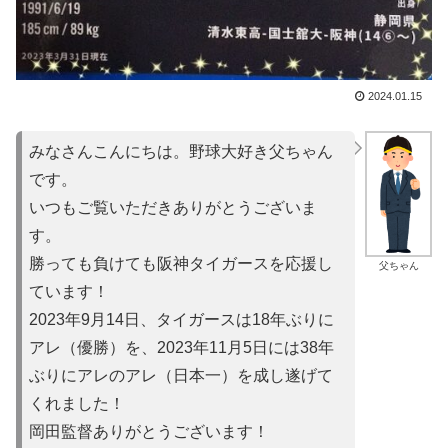
2024.01.15
みなさんこんにちは。野球大好き父ちゃん
です。
いつもご覧いただきありがとうございま
す。
勝っても負けても阪神タイガースを応援し
父ちゃん
ています！
2023年9月14日、タイガースは18年ぶりに
アレ（優勝）を
、2023年11月5日には38年
ぶりにアレのアレ（日本一）を
成し遂げて
くれました！
岡田監督ありがとうございます！