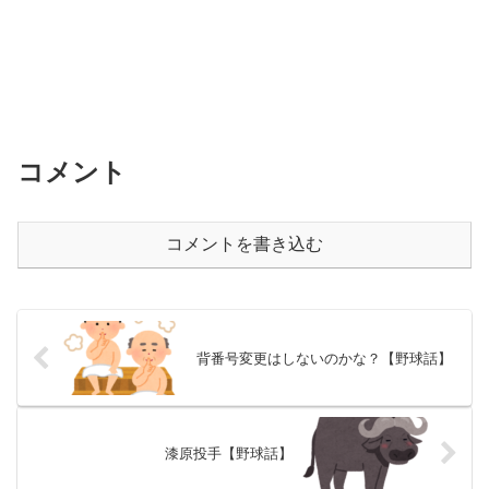
コメント
コメントを書き込む
背番号変更はしないのかな？【野球話】
漆原投手【野球話】