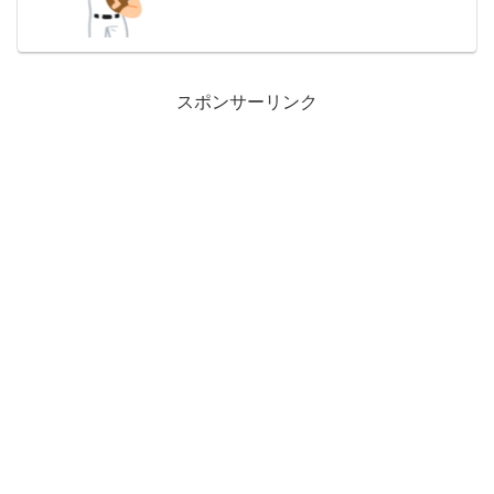
スポンサーリンク