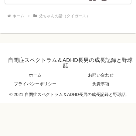
ホーム
父ちゃんの話（タイガース）
自閉症スペクトラム＆ADHD長男の成長記録と野球
話
ホーム
お問い合わせ
プライバシーポリシー
免責事項
© 2021 自閉症スペクトラム＆ADHD長男の成長記録と野球話.