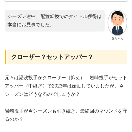
シーズン途中、配置転換でのタイトル獲得は
本当にお見事でした。
父ちゃん
クローザー？セットアッパー？
元々は湯浅投手がクローザー（抑え）、岩崎投手がセット
アッパー（中継ぎ）で2023年は始動していましたが、今
シーズンはどうなるのでしょうか？
岩崎投手が今シーズンも引き続き、最終回のマウンドを守
るのか？！