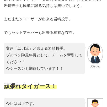
岩崎投手も簡単に譲る気持ちは無いでしょう。
まだまだクローザーが出来る岩崎投手。
でもセットアッパーも出来る稀有な存在。
変速「二刀流」と言える岩崎投手。
ブルペン陣最年長として、チームを牽引して
ください！
父ちゃん
今シーズンも期待しています！！
頑張れタイガース！
今回は以上です。