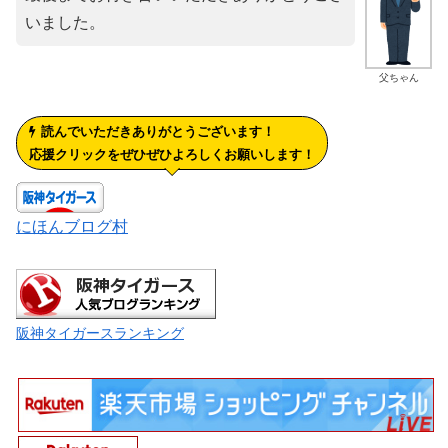
いました。
父ちゃん
読んでいただきありがとうございます！
応援クリックをぜひぜひよろしくお願いします！
にほんブログ村
阪神タイガースランキング