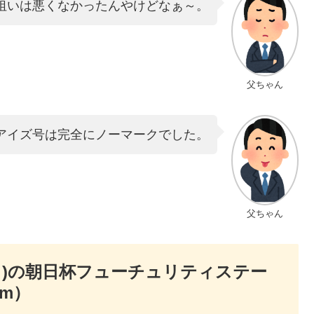
狙いは悪くなかったんやけどなぁ～。
父ちゃん
アイズ号は完全にノーマークでした。
父ちゃん
(日)の朝日杯フューチュリティステー
m）