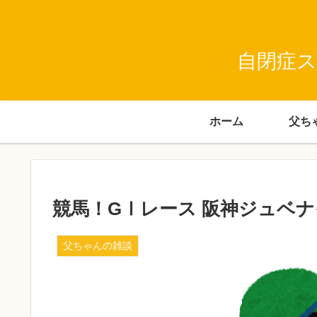
自閉症ス
ホーム
競馬！GⅠレース 阪神ジュベ
父ちゃんの雑談