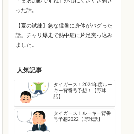
「まあ加齢ですね」が心にぐさぐさ刺さ
った話。
【夏の試練】急な猛暑に身体がバグった
話。チャリ爆走で熱中症に片足突っ込み
ました。
人気記事
タイガース！2024年度ルー
キー背番号予想！【野球
話】
タイガース！ルーキー背番
号予想2022【野球話】