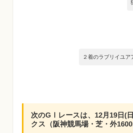
２着のラブリイユア
次のGⅠレースは、12月19日
クス（阪神競馬場・芝・外1600