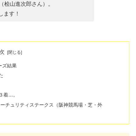
4（桧山進次郎さん）。
します！
次
ーズ結果
た
３着…。
フューチュリティステークス（阪神競馬場・芝・外