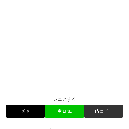
シェアする
X
LINE
コピー