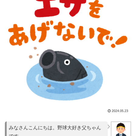
2024.05.23
みなさんこんにちは。野球大好き父ちゃん