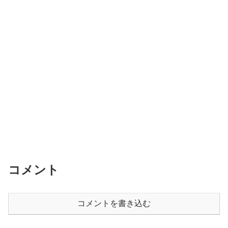
コメント
コメントを書き込む