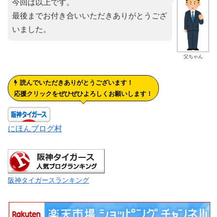
今回は以上です。
最後までお付き合いいただきありがとうござ
いました。
父ちゃん
読んでいただきありがとうございます！
応援クリックをぜひぜひよろしくお願いします！
にほんブログ村
阪神タイガースランキング