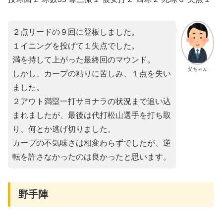
２点リードの９回に登板しました。
１イニングを投げて１失点でした。
満を持して上がった最終回のマウンド。
父ちゃん
しかし、カープの粘りに苦しみ、１点を失い
ました。
２アウト満塁一打サヨナラの状況まで追い込
まれましたが、最後は代打松山選手を打ち取
り、何とか逃げ切りました。
カープの不気味さは相変わらずでしたが、逆
転を許さなかったのは良かったと思います。
野手陣