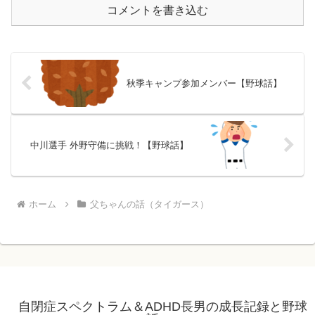
コメントを書き込む
秋季キャンプ参加メンバー【野球話】
中川選手 外野守備に挑戦！【野球話】
ホーム
父ちゃんの話（タイガース）
自閉症スペクトラム＆ADHD長男の成長記録と野球