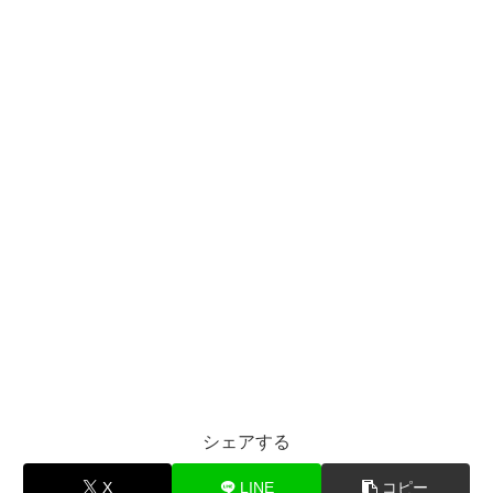
シェアする
X
LINE
コピー