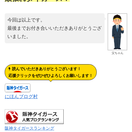
今回は以上です。
最後までお付き合いいただきありがとうござ
いました。
父ちゃん
読んでいただきありがとうございます！
応援クリックをぜひぜひよろしくお願いします！
にほんブログ村
阪神タイガースランキング