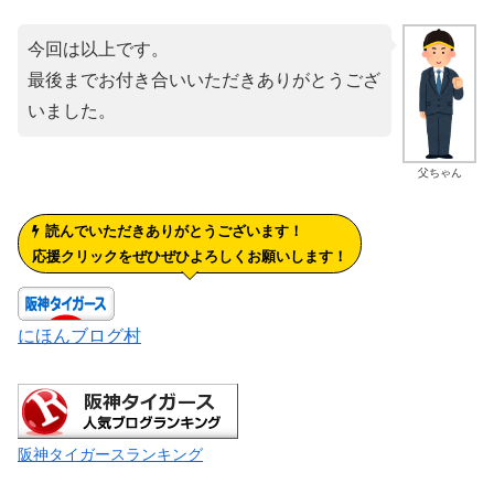
今回は以上です。
最後までお付き合いいただきありがとうござ
いました。
父ちゃん
読んでいただきありがとうございます！
応援クリックをぜひぜひよろしくお願いします！
にほんブログ村
阪神タイガースランキング