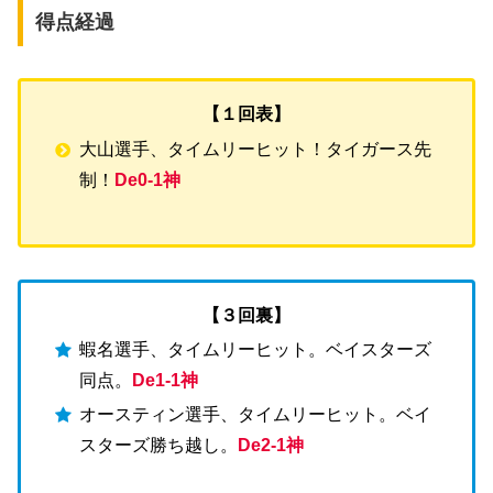
得点経過
【１回表】
大山選手、タイムリーヒット！タイガース先
制！
De0-1神
【３回裏】
蝦名選手、タイムリーヒット。ベイスターズ
同点。
De1-1神
オースティン選手、タイムリーヒット。ベイ
スターズ勝ち越し。
De2-1神