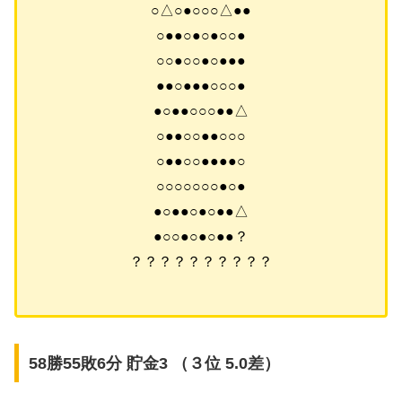
○△○●○○○△●●
○●●○●○●○○●
○○●○○●○●●●
●●○●●●○○○●
●○●●○○○●●△
○●●○○●●○○○
○●●○○●●●●○
○○○○○○○●○●
●○●●○●○●●△
●○○●○●○●●？
？？？？？？？？？？
58勝55敗6分 貯金3 （３位 5.0差）