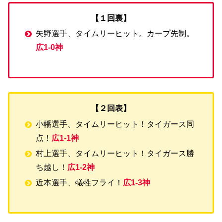
【１回裏】
矢野選手、タイムリーヒット。カープ先制。
広1-0神
【２回表】
小幡選手、タイムリーヒット！タイガース同
点！
広1-1神
村上選手、タイムリーヒット！タイガース勝
ち越し！
広1-2神
近本選手、犠牲フライ！
広1-3神