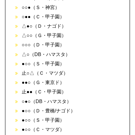
○○●（Ｓ・神宮）
○●●（Ｃ・甲子園）
△●○（Ｄ・ナゴド）
△○○（Ｇ・甲子園）
○○○（Ｄ・甲子園）
△○（DB・ハマスタ）
●○○（Ｓ・甲子園）
止○△（Ｃ・マツダ）
●●○（Ｇ・東京ド）
止●●（Ｃ・甲子園）
○●○（DB・ハマスタ）
●○○（Ｄ・豊橋/ナゴド）
●○○（Ｓ・甲子園）
●○○（Ｃ・マツダ）