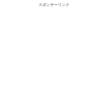
スポンサーリンク