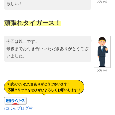
父ちゃん
欲しい！
頑張れタイガース！
今回は以上です。
最後までお付き合いいただきありがとうござ
いました。
父ちゃん
読んでいただきありがとうございます！
応援クリックをぜひぜひよろしくお願いします！
にほんブログ村