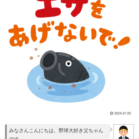
2024.07.05
みなさんこんにちは。野球大好き父ちゃん