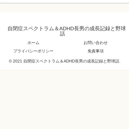
自閉症スペクトラム＆ADHD長男の成長記録と野球
話
ホーム
お問い合わせ
プライバシーポリシー
免責事項
© 2021 自閉症スペクトラム＆ADHD長男の成長記録と野球話.