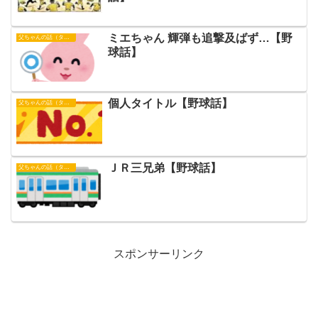
ミエちゃん 輝弾も追撃及ばず…【野
父ちゃんの話（タイガース）
球話】
個人タイトル【野球話】
父ちゃんの話（タイガース）
ＪＲ三兄弟【野球話】
父ちゃんの話（タイガース）
スポンサーリンク