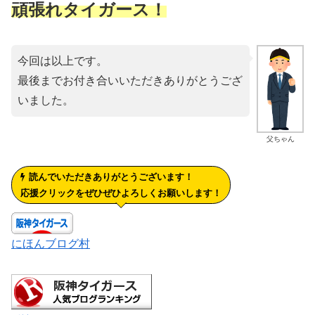
頑張れタイガース！
今回は以上です。
最後までお付き合いいただきありがとうござ
いました。
父ちゃん
読んでいただきありがとうございます！
応援クリックをぜひぜひよろしくお願いします！
にほんブログ村