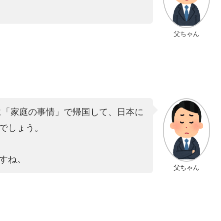
父ちゃん
後に「家庭の事情」で帰国して、日本に
でしょう。
すね。
父ちゃん