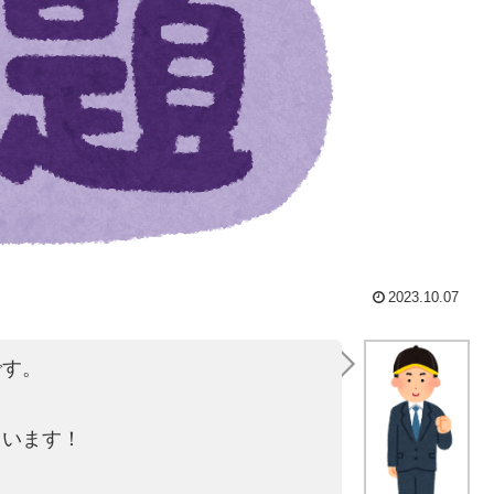
2023.10.07
です。
ています！
！