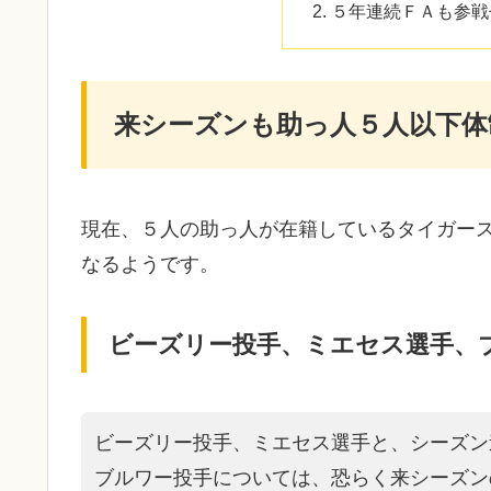
５年連続ＦＡも参戦
来シーズンも助っ人５人以下体
現在、５人の助っ人が在籍しているタイガー
なるようです。
ビーズリー投手、ミエセス選手、
ビーズリー投手、ミエセス選手と、シーズン
ブルワー投手については、恐らく来シーズン