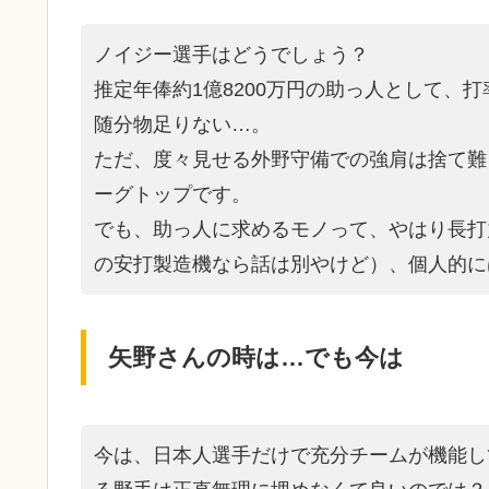
ノイジー選手はどうでしょう？
推定年俸約1億8200万円の助っ人として、打率
随分物足りない…。
ただ、度々見せる外野守備での強肩は捨て難
ーグトップです。
でも、助っ人に求めるモノって、やはり長打
の安打製造機なら話は別やけど）、個人的に
矢野さんの時は…でも今は
今は、日本人選手だけで充分チームが機能し