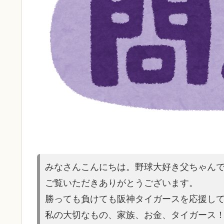
みなさんこんにちは。野球大好き父ちゃん
ご覧いただきありがとうございます。
勝っても負けても阪神タイガースを応援し
私の大切なもの、家族、お金、タイガース