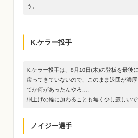
う。
K.ケラー投手
K.ケラー投手は、8月10日(木)の登板を最
戻ってきていないので、このまま退団が濃厚
てか何があったんやろ…。
胴上げの輪に加わることも無く少し寂しいで
ノイジー選手