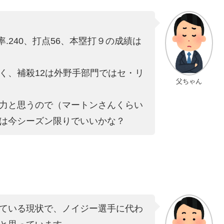
.240、打点56、本塁打９の成績は
く、補殺12は外野手部門ではセ・リ
父ちゃん
力と思うので（マートンさんくらい
は今シーズン限りでいいかな？
ている現状で、ノイジー選手に代わ