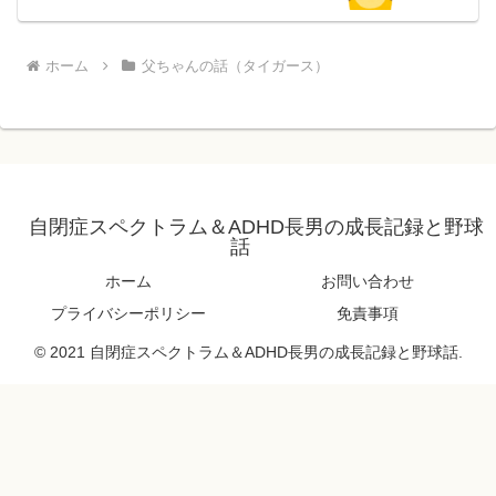
ホーム
父ちゃんの話（タイガース）
自閉症スペクトラム＆ADHD長男の成長記録と野球
話
ホーム
お問い合わせ
プライバシーポリシー
免責事項
© 2021 自閉症スペクトラム＆ADHD長男の成長記録と野球話.