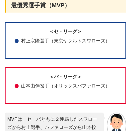
最優秀選手賞（MVP）
＜セ・リーグ＞
村上宗隆選手（東京ヤクルトスワローズ）
＜パ・リーグ＞
山本由伸投手（オリックスバファローズ）
MVPは、セ・パともに２連覇したスワロー
ズから村上選手、バファローズから山本投