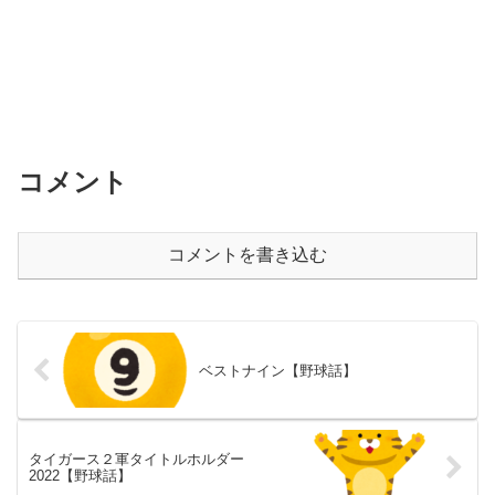
コメント
コメントを書き込む
ベストナイン【野球話】
タイガース２軍タイトルホルダー
2022【野球話】