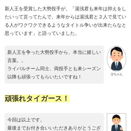
新人王を受賞した大勢投手が、「湯浅君も来年は抑えをし
たいって言ってたんで、来年からは湯浅君と２人で見てい
る人がワクワクできるようなタイトル争いが出来たらなと
思っています」と語っていました。
新人王を争った大勢投手から、本当に嬉しい
言葉。。
ライバルチーム同士、両投手とも来シーズン
父ちゃん
以降も頑張ってもらいたいですね！
頑張れタイガース！
今回は以上です。
最後までお付き合いいただきありがとうござ