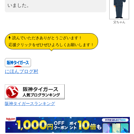
いました。
父ちゃん
読んでいただきありがとうございます！
応援クリックをぜひぜひよろしくお願いします！
にほんブログ村
阪神タイガースランキング