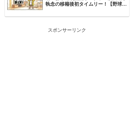
執念の移籍後初タイムリー！【野球
話】
スポンサーリンク