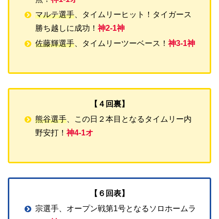
マルテ選手
、タイムリーヒット！タイガース
勝ち越しに成功！
神2-1神
佐藤輝選手
、タイムリーツーベース！
神3-1神
【４回裏】
熊谷選手
、この日２本目となるタイムリー内
野安打！
神4-1オ
【６回表】
宗選手、オープン戦第1号となるソロホームラ