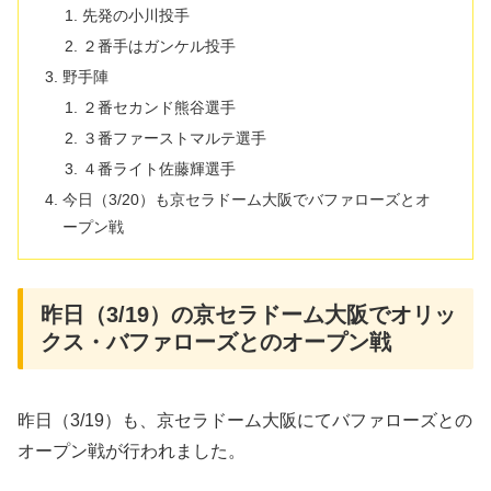
先発の小川投手
２番手はガンケル投手
野手陣
２番セカンド熊谷選手
３番ファーストマルテ選手
４番ライト佐藤輝選手
今日（3/20）も京セラドーム大阪でバファローズとオ
ープン戦
昨日（3/19）の京セラドーム大阪でオリッ
クス・バファローズとのオープン戦
昨日（3/19）も、京セラドーム大阪にてバファローズとの
オープン戦が行われました。