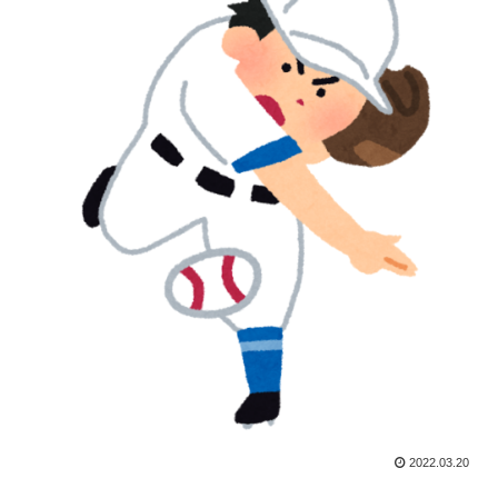
2022.03.20