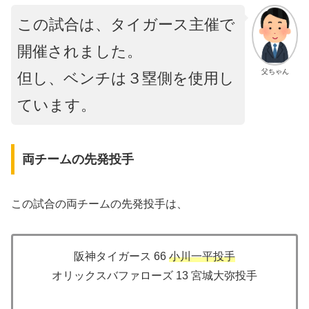
この試合は、タイガース主催で
開催されました。
父ちゃん
但し、ベンチは３塁側を使用し
ています。
両チームの先発投手
この試合の両チームの先発投手は、
阪神タイガース 66
小川一平投手
オリックスバファローズ 13 宮城大弥投手