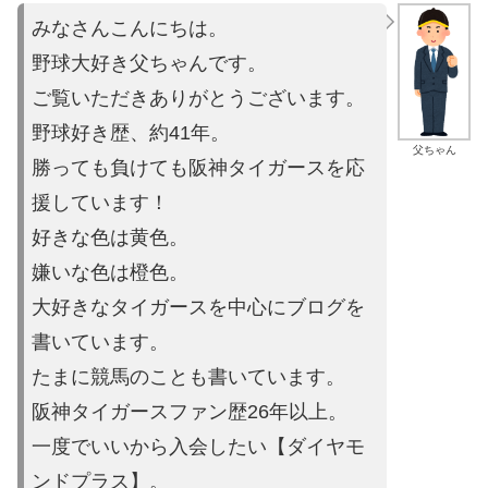
みなさんこんにちは。
野球大好き父ちゃんです。
ご覧いただきありがとうございます。
野球好き歴、約41年。
父ちゃん
勝っても負けても阪神タイガースを応
援しています！
好きな色は黄色。
嫌いな色は橙色。
大好きなタイガースを中心にブログを
書いています。
たまに競馬の
ことも書いています。
阪神タイガースファン歴26年以上。
一度でいいから入会したい【ダイヤモ
ンドプラス】。