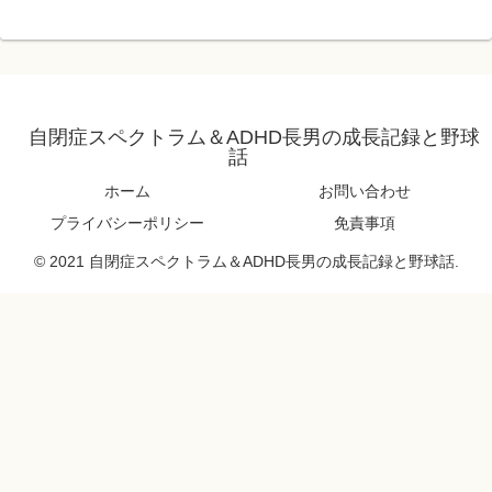
自閉症スペクトラム＆ADHD長男の成長記録と野球
話
ホーム
お問い合わせ
プライバシーポリシー
免責事項
© 2021 自閉症スペクトラム＆ADHD長男の成長記録と野球話.