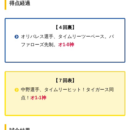
得点経過
【４回裏】
オリバレス選手、タイムリーツーベース。バ
ファローズ先制。
オ1-0神
【７回表】
中野選手、タイムリーヒット！タイガース同
点！
オ1-1神