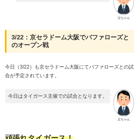
父ちゃん
3/22：京セラドーム大阪でバファローズと
のオープン戦
今日（3/22）も京セラドーム大阪にてバファローズとの試
合が予定されています。
今日はタイガース主催での試合となります。
父ちゃん
頑張れタイガース！