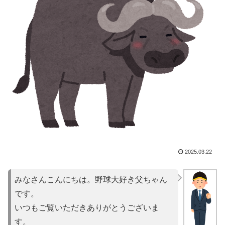
2025.03.22
みなさんこんにちは。野球大好き父ちゃん
です。
いつもご覧いただきありがとうございま
す。