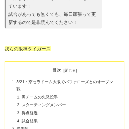
ています！
試合があって
も無くても、毎日頑張って更
新するので是非読んでください！
我らの阪神タイガース
目次
3/21：京セラドーム大阪でバファローズとのオープン
戦
両チームの先発投手
スターティングメンバー
得点経過
試合結果