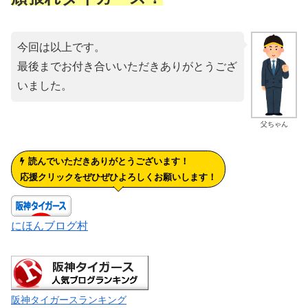
今回は以上です。
最後までお付き合いいただきありがとうござ
いました。
父ちゃん
読んでいただきありがとうございます！
応援クリックをぜひぜひよろしくお願いします！
にほんブログ村
阪神タイガースランキング