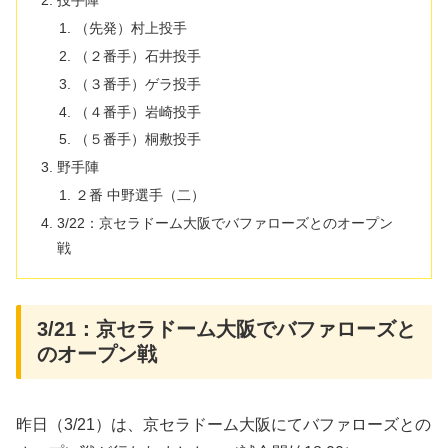
投手陣
（先発）村上投手
（２番手）石井投手
（３番手）ゲラ投手
（４番手）岩崎投手
（５番手）桐敷投手
野手陣
２番 中野選手（二）
3/22：京セラドーム大阪でバファローズとのオープン
戦
3/21：京セラドーム大阪でバファローズと
のオープン戦
昨日（3/21）は、京セラドーム大阪にてバファローズとの