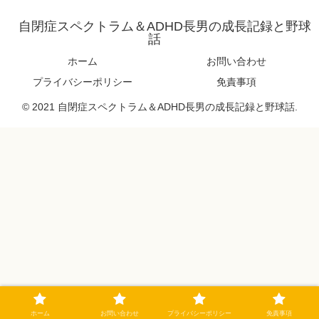
自閉症スペクトラム＆ADHD長男の成長記録と野球
話
ホーム
お問い合わせ
プライバシーポリシー
免責事項
© 2021 自閉症スペクトラム＆ADHD長男の成長記録と野球話.
ホーム
お問い合わせ
プライバシーポリシー
免責事項