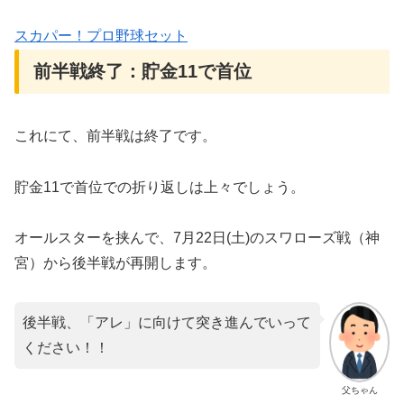
スカパー！プロ野球セット
前半戦終了：貯金11で首位
これにて、前半戦は終了です。
貯金11で首位での折り返しは上々でしょう。
オールスターを挟んで、7月22日(土)のスワローズ戦（神
宮）から後半戦が再開します。
後半戦、「アレ」に向けて突き進んでいって
ください！！
父ちゃん