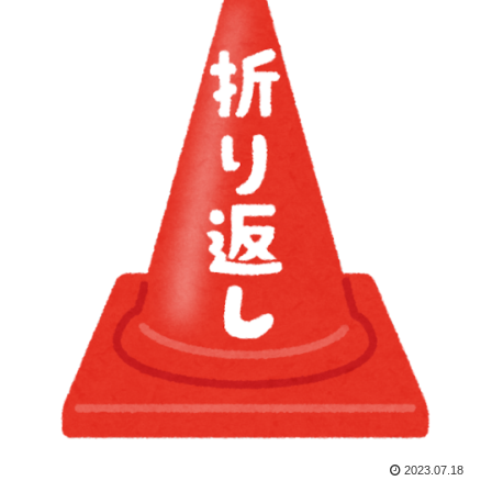
2023.07.18