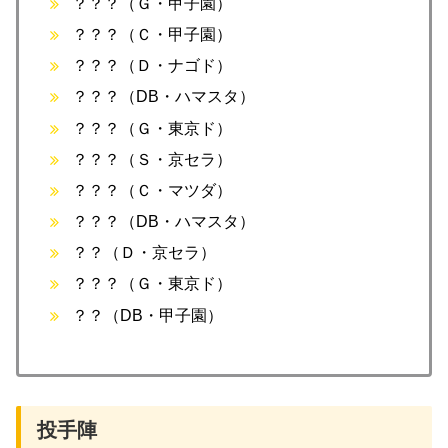
？？？（Ｇ・甲子園）
？？？（Ｃ・甲子園）
？？？（Ｄ・ナゴド）
？？？（DB・ハマスタ）
？？？（Ｇ・東京ド）
？？？（Ｓ・京セラ）
？？？（Ｃ・マツダ）
？？？（DB・ハマスタ）
？？（Ｄ・京セラ）
？？？（Ｇ・東京ド）
？？（DB・甲子園）
投手陣