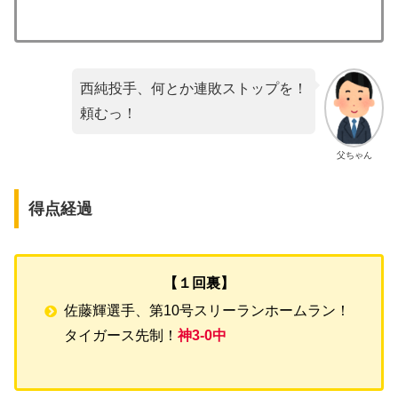
西純投手、何とか連敗ストップを！
頼むっ！
父ちゃん
得点経過
【１回裏】
佐藤輝選手、第10号スリーランホームラン！
タイガース先制！
神3-0中