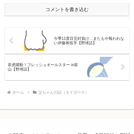
コメントを書き込む
今季11度目完封負け…またもや報われな
い伊藤将投手【野球話】
若虎躍動！フレッシュオールスター in富
山【野球話】
ホーム
父ちゃんの話（タイガース）