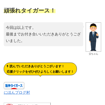
頑張れタイガース！
今回は以上です。
最後までお付き合いいただきありがとうござ
いました。
父ちゃん
読んでいただきありがとうございます！
応援クリックをぜひぜひよろしくお願いします！
にほんブログ村