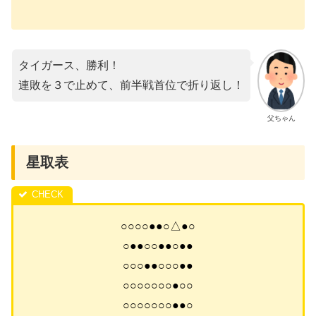
タイガース、勝利！
連敗を３で止めて、前半戦首位で折り返し！
父ちゃん
星取表
○○○○●●○△●○
○●●○○●●○●●
○○○●●○○○●●
○○○○○○○●○○
○○○○○○○●●○