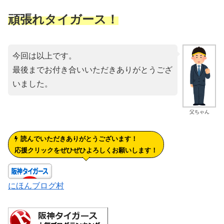
頑張れタイガース！
今回は以上です。
最後までお付き合いいただきありがとうござ
いました。
父ちゃん
読んでいただきありがとうございます！
応援クリックをぜひぜひよろしくお願いします！
にほんブログ村