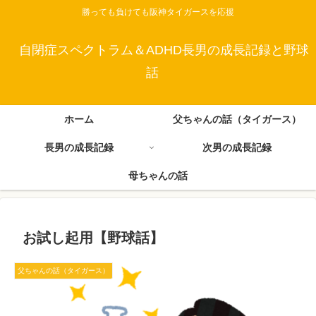
勝っても負けても阪神タイガースを応援
自閉症スペクトラム＆ADHD長男の成長記録と野球
話
ホーム
父ちゃんの話（タイガース）
長男の成長記録
次男の成長記録
母ちゃんの話
お試し起用【野球話】
父ちゃんの話（タイガース）