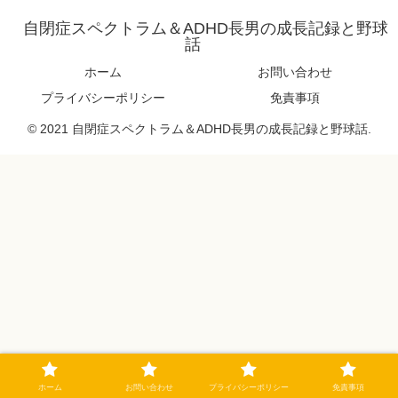
自閉症スペクトラム＆ADHD長男の成長記録と野球
話
ホーム
お問い合わせ
プライバシーポリシー
免責事項
© 2021 自閉症スペクトラム＆ADHD長男の成長記録と野球話.
ホーム
お問い合わせ
プライバシーポリシー
免責事項