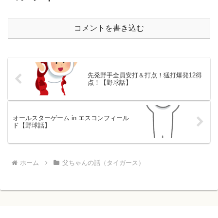
コメントを書き込む
先発野手全員安打＆打点！猛打爆発12得
点！【野球話】
オールスターゲーム in エスコンフィール
ド【野球話】
ホーム
父ちゃんの話（タイガース）