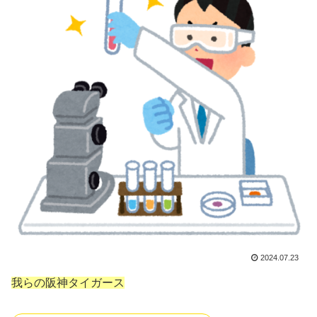
2024.07.23
我らの阪神タイガース